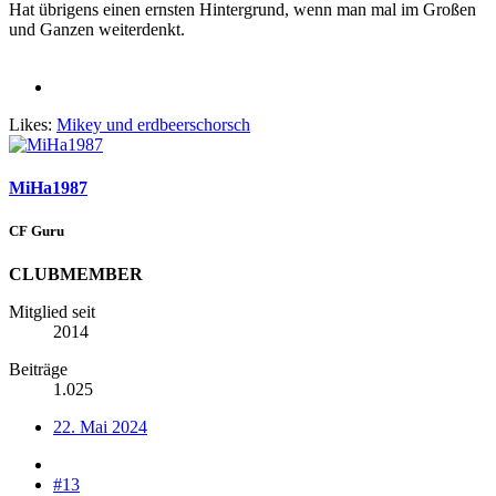
Hat übrigens einen ernsten Hintergrund, wenn man mal im Großen
und Ganzen weiterdenkt.
Likes:
Mikey
und
erdbeerschorsch
MiHa1987
CF Guru
CLUBMEMBER
Mitglied seit
2014
Beiträge
1.025
22. Mai 2024
#13