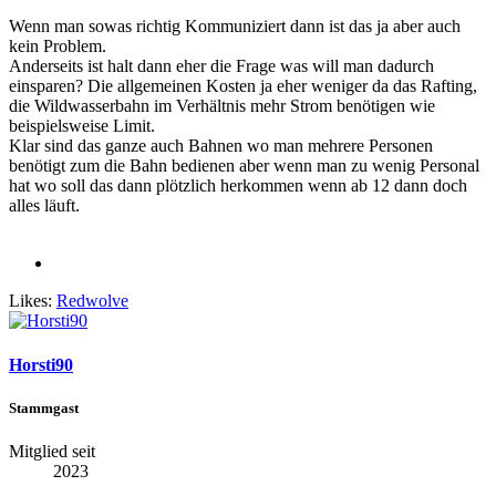
Wenn man sowas richtig Kommuniziert dann ist das ja aber auch
kein Problem.
Anderseits ist halt dann eher die Frage was will man dadurch
einsparen? Die allgemeinen Kosten ja eher weniger da das Rafting,
die Wildwasserbahn im Verhältnis mehr Strom benötigen wie
beispielsweise Limit.
Klar sind das ganze auch Bahnen wo man mehrere Personen
benötigt zum die Bahn bedienen aber wenn man zu wenig Personal
hat wo soll das dann plötzlich herkommen wenn ab 12 dann doch
alles läuft.
Likes:
Redwolve
Horsti90
Stammgast
Mitglied seit
2023