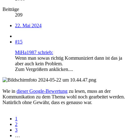
Beiträge
209
22. Mai 2024
#15
MiHa1987 schrieb:
Wenn man sowas richtig Kommuniziert dann ist das ja
aber auch kein Problem.
Zum Vergrößern anklicken....
Wie in
dieser Google-Bewertung
zu lesen, muss an der
Kommunikation zu dem Thema wohl noch gearbeitet werden.
Natürlich ohne Gewähr, dass es genauso war.
1
2
3
…