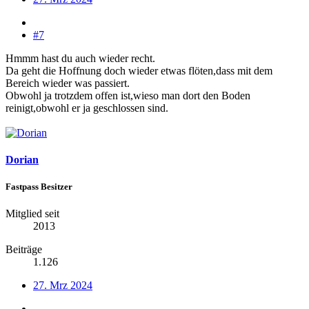
#7
Hmmm hast du auch wieder recht.
Da geht die Hoffnung doch wieder etwas flöten,dass mit dem
Bereich wieder was passiert.
Obwohl ja trotzdem offen ist,wieso man dort den Boden
reinigt,obwohl er ja geschlossen sind.
Dorian
Fastpass Besitzer
Mitglied seit
2013
Beiträge
1.126
27. Mrz 2024