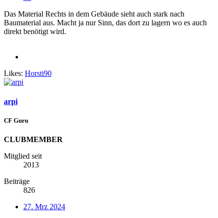
Das Material Rechts in dem Gebäude sieht auch stark nach
Baumaterial aus. Macht ja nur Sinn, das dort zu lagern wo es auch
direkt benötigt wird.
Likes:
Horsti90
arpi
CF Guru
CLUBMEMBER
Mitglied seit
2013
Beiträge
826
27. Mrz 2024