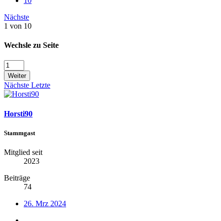
10
Nächste
1 von 10
Wechsle zu Seite
Weiter
Nächste
Letzte
Horsti90
Stammgast
Mitglied seit
2023
Beiträge
74
26. Mrz 2024