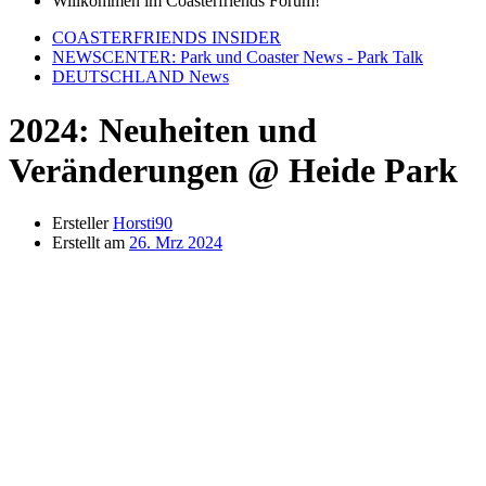
Willkommen im Coasterfriends Forum!
COASTERFRIENDS INSIDER
NEWSCENTER: Park und Coaster News - Park Talk
DEUTSCHLAND News
2024: Neuheiten und
Veränderungen @ Heide Park
Ersteller
Horsti90
Erstellt am
26. Mrz 2024