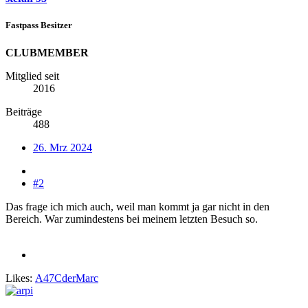
Fastpass Besitzer
CLUBMEMBER
Mitglied seit
2016
Beiträge
488
26. Mrz 2024
#2
Das frage ich mich auch, weil man kommt ja gar nicht in den
Bereich. War zumindestens bei meinem letzten Besuch so.
Likes:
A47CderMarc