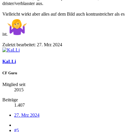
drister/verblasster aus.
Vielleicht wirkt aber alles auf dem Bild auch kontrastreicher als es
ist.
Zuletzt bearbeitet:
27. Mrz 2024
KaLLi
CF Guru
Mitglied seit
2015
Beiträge
1.407
27. Mrz 2024
#5