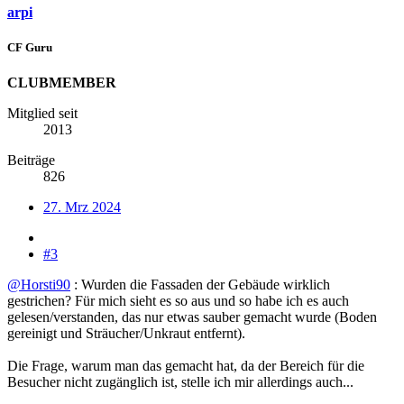
arpi
CF Guru
CLUBMEMBER
Mitglied seit
2013
Beiträge
826
27. Mrz 2024
#3
@Horsti90
: Wurden die Fassaden der Gebäude wirklich
gestrichen? Für mich sieht es so aus und so habe ich es auch
gelesen/verstanden, das nur etwas sauber gemacht wurde (Boden
gereinigt und Sträucher/Unkraut entfernt).
Die Frage, warum man das gemacht hat, da der Bereich für die
Besucher nicht zugänglich ist, stelle ich mir allerdings auch...