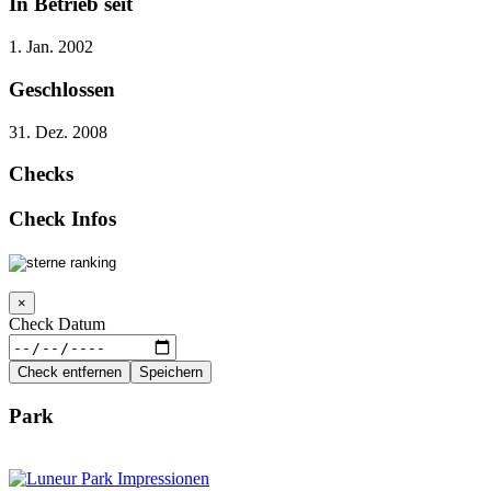
In Betrieb seit
1. Jan. 2002
Geschlossen
31. Dez. 2008
Checks
Check Infos
×
Check Datum
Check entfernen
Speichern
Park