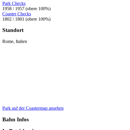
Park Checks
1958 / 1957 (obere 100%)
Coaster Checks
1802 / 1801 (obere 100%)
Standort
Rome, Italien
Park auf der Coastermap ansehen
Bahn Infos