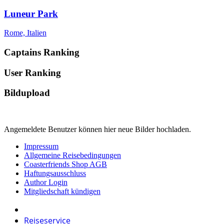
Luneur Park
Rome, Italien
Captains Ranking
User Ranking
Bildupload
Angemeldete Benutzer können hier neue Bilder hochladen.
Impressum
Allgemeine Reisebedingungen
Coasterfriends Shop AGB
Haftungsausschluss
Author Login
Mitgliedschaft kündigen
Reiseservice