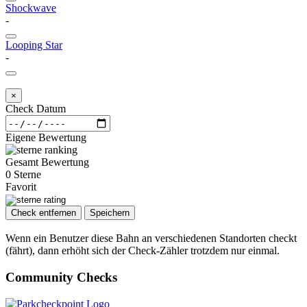
Shockwave
-
Looping Star
-
×
Check Datum
Eigene Bewertung
Gesamt Bewertung
0 Sterne
Favorit
Check entfernen
Speichern
Wenn ein Benutzer diese Bahn an verschiedenen Standorten checkt
(fährt), dann erhöht sich der Check-Zähler trotzdem nur einmal.
Community Checks