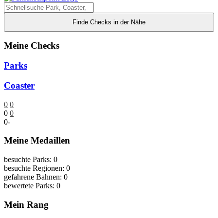
Finde Checks in der Nähe
Meine Checks
Parks
Coaster
0
0
0
0
0
-
Meine Medaillen
besuchte Parks: 0
besuchte Regionen: 0
gefahrene Bahnen: 0
bewertete Parks: 0
Mein Rang