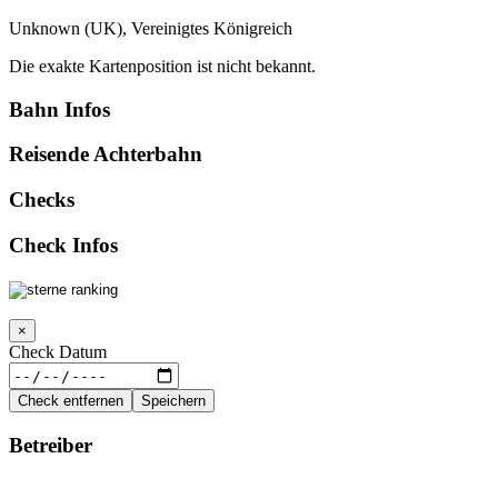
Unknown (UK), Vereinigtes Königreich
Die exakte Kartenposition ist nicht bekannt.
Bahn Infos
Reisende Achterbahn
Checks
Check Infos
×
Check Datum
Check entfernen
Speichern
Betreiber