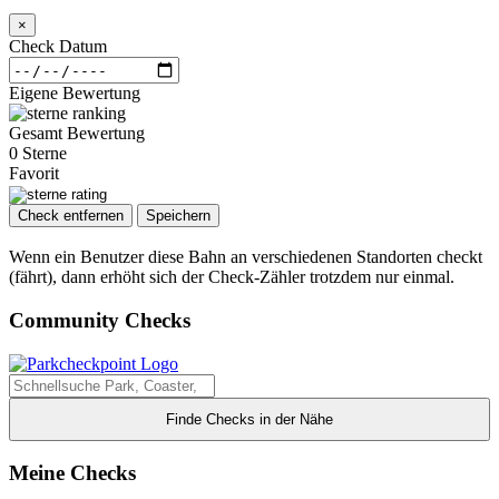
×
Check Datum
Eigene Bewertung
Gesamt Bewertung
0 Sterne
Favorit
Check entfernen
Speichern
Wenn ein Benutzer diese Bahn an verschiedenen Standorten checkt
(fährt), dann erhöht sich der Check-Zähler trotzdem nur einmal.
Community Checks
Finde Checks in der Nähe
Meine Checks