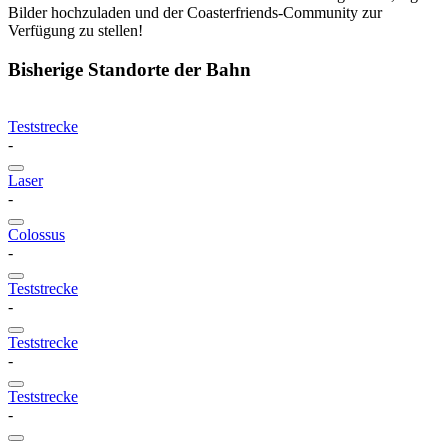
Bilder hochzuladen und der Coasterfriends-Community zur
Verfügung zu stellen!
Bisherige Standorte der Bahn
Teststrecke
-
Laser
-
Colossus
-
Teststrecke
-
Teststrecke
-
Teststrecke
-