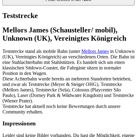
Teststrecke
Mellors James (Schausteller/ mobil),
Unknown (UK), Vereinigtes Königreich
Teststrecke stand als mobile Bahn (unter
Mellors James
in Unknown
(UK), Vereinigtes Königreich) an verschiedenen Orten. Die Bahn ist
eine Stahlachterbahn mit Stahlstützen. Es handelt sich um einen
klassischen Sitdown-Coaster, die Fahrgäste sitzen in normaler
Position in den Wagen.
Diese Achterbahn wurde bereits an mehreren Standorten betrieben,
und zwar als Teststrecke (Meyer & Steiger OHG), Teststrecke
(Mellors James), Teststrecke (Sela), Colossus (Playcenter São
Paulo), Laser (Dorney Park & Wildwater Kingdom) und Teststrecke
(Wiener Prater).
Teststrecke hat aktuell noch keine Bewertungen durch unsere
Community erhalten.
Impressionen
Leider sind keine Bilder vorhanden. Du hast die Möglichkeit, eigene