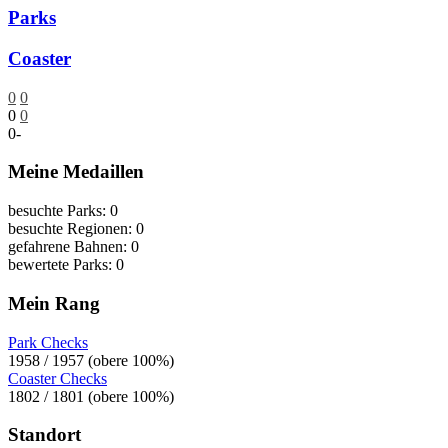
Parks
Coaster
0
0
0
0
0
-
Meine Medaillen
besuchte Parks: 0
besuchte Regionen: 0
gefahrene Bahnen: 0
bewertete Parks: 0
Mein Rang
Park Checks
1958 / 1957 (obere 100%)
Coaster Checks
1802 / 1801 (obere 100%)
Standort