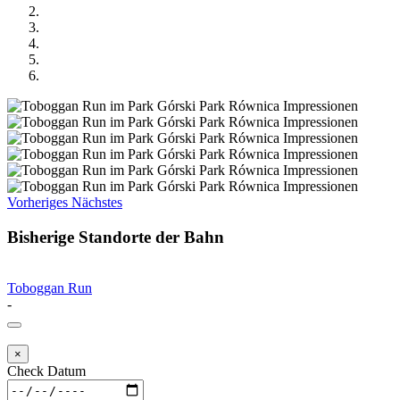
Vorheriges
Nächstes
Bisherige Standorte der Bahn
Toboggan Run
-
×
Check Datum