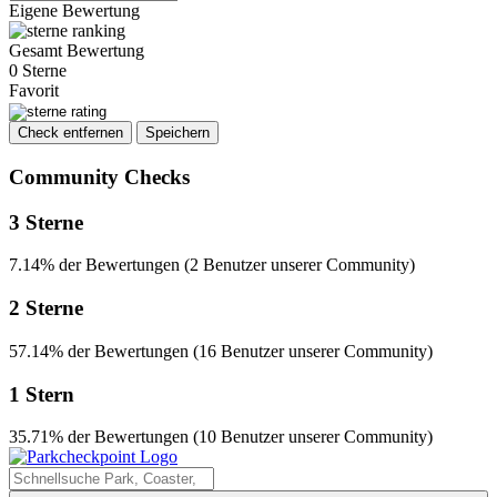
Eigene Bewertung
Gesamt Bewertung
0 Sterne
Favorit
Check entfernen
Speichern
Community Checks
3 Sterne
7.14% der Bewertungen (2 Benutzer unserer Community)
2 Sterne
57.14% der Bewertungen (16 Benutzer unserer Community)
1 Stern
35.71% der Bewertungen (10 Benutzer unserer Community)