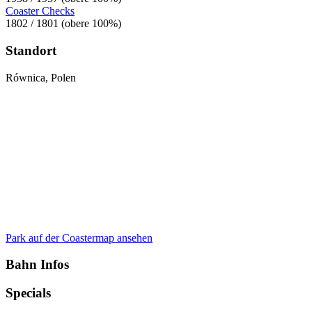
Coaster Checks
1802 / 1801 (obere 100%)
Standort
Równica, Polen
Park auf der Coastermap ansehen
Bahn Infos
Specials