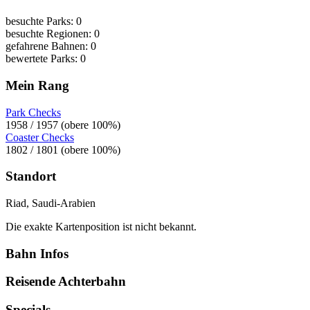
besuchte Parks: 0
besuchte Regionen: 0
gefahrene Bahnen: 0
bewertete Parks: 0
Mein Rang
Park Checks
1958 / 1957 (obere 100%)
Coaster Checks
1802 / 1801 (obere 100%)
Standort
Riad, Saudi-Arabien
Die exakte Kartenposition ist nicht bekannt.
Bahn Infos
Reisende Achterbahn
Specials