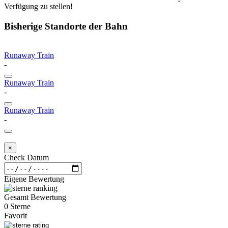
Verfügung zu stellen!
Bisherige Standorte der Bahn
Runaway Train
-
Runaway Train
-
Runaway Train
-
×
Check Datum
Eigene Bewertung
Gesamt Bewertung
0 Sterne
Favorit