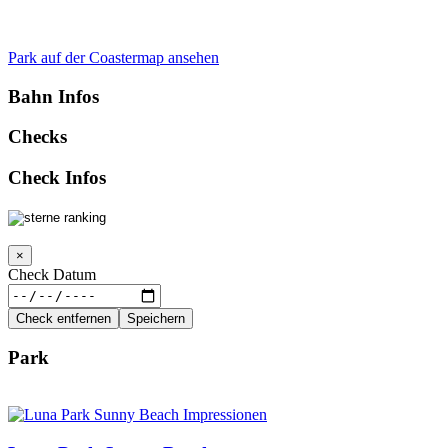
Park auf der Coastermap ansehen
Bahn Infos
Checks
Check Infos
×
Check Datum
Check entfernen
Speichern
Park