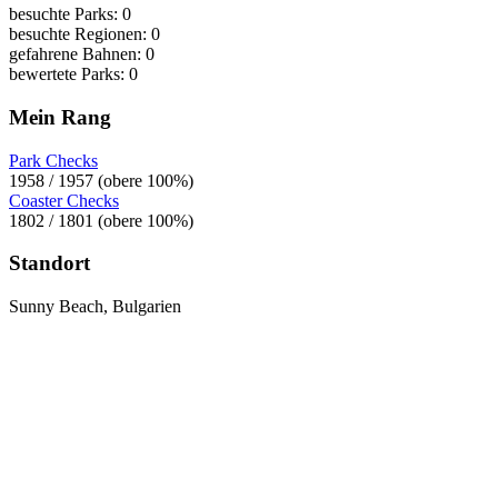
besuchte Parks: 0
besuchte Regionen: 0
gefahrene Bahnen: 0
bewertete Parks: 0
Mein Rang
Park Checks
1958 / 1957 (obere 100%)
Coaster Checks
1802 / 1801 (obere 100%)
Standort
Sunny Beach, Bulgarien