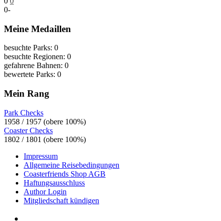
0
0
0
-
Meine Medaillen
besuchte Parks: 0
besuchte Regionen: 0
gefahrene Bahnen: 0
bewertete Parks: 0
Mein Rang
Park Checks
1958 / 1957 (obere 100%)
Coaster Checks
1802 / 1801 (obere 100%)
Impressum
Allgemeine Reisebedingungen
Coasterfriends Shop AGB
Haftungsausschluss
Author Login
Mitgliedschaft kündigen