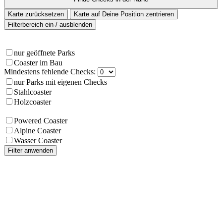
Karte zurücksetzen
Karte auf Deine Position zentrieren
Filterbereich ein-/ ausblenden
nur geöffnete Parks
Coaster im Bau
Mindestens fehlende Checks:
nur Parks mit eigenen Checks
Stahlcoaster
Holzcoaster
Powered Coaster
Alpine Coaster
Wasser Coaster
Filter anwenden