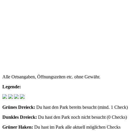
Alle Ortsangaben, Öffnungszeiten etc. ohne Gewähr.
Legende:
Grünes Dreieck:
Du hast den Park bereits besucht (mind. 1 Check)
Dunkles Dreieck:
Du hast den Park noch nicht besucht (0 Checks)
Grüner Haken:
Du hast im Park alle aktuell möglichen Checks