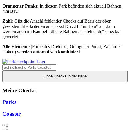
Orangener Punkt:
In diesem Park befinden sich aktuell Bahnen
"im Bau"
Zahl:
Gibt die Anzahl fehlender Checks auf Basis der oben
gesetzten Filterkriterien an - hakst Du z.B. "im Bau" an, dann
werden auch im Bau befindliche Bahnen als "fehlende" Checks
gewertet.
Alle Elemente
(Farbe des Dreiecks, Orangener Punkt, Zahl oder
Haken)
werden automatisch kombiniert.
Finde Checks in der Nähe
Meine Checks
Parks
Coaster
0
0