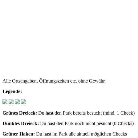
Alle Ortsangaben, Öffnungszeiten etc. ohne Gewähr.
Legende:
Grünes Dreieck:
Du hast den Park bereits besucht (mind. 1 Check)
Dunkles Dreieck:
Du hast den Park noch nicht besucht (0 Checks)
Grüner Haken:
Du hast im Park alle aktuell möglichen Checks