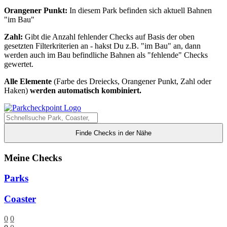
Orangener Punkt:
In diesem Park befinden sich aktuell Bahnen
"im Bau"
Zahl:
Gibt die Anzahl fehlender Checks auf Basis der oben
gesetzten Filterkriterien an - hakst Du z.B. "im Bau" an, dann
werden auch im Bau befindliche Bahnen als "fehlende" Checks
gewertet.
Alle Elemente
(Farbe des Dreiecks, Orangener Punkt, Zahl oder
Haken)
werden automatisch kombiniert.
Finde Checks in der Nähe
Meine Checks
Parks
Coaster
0
0