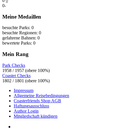
0
0
0
-
Meine Medaillen
besuchte Parks: 0
besuchte Regionen: 0
gefahrene Bahnen: 0
bewertete Parks: 0
Mein Rang
Park Checks
1958 / 1957 (obere 100%)
Coaster Checks
1802 / 1801 (obere 100%)
Impressum
Allgemeine Reisebedingungen
Coasterfriends Shop AGB
Haftungsausschluss
Author Login
Mitgliedschaft kündigen