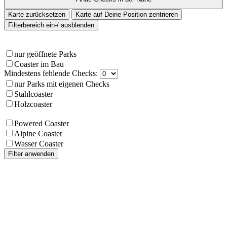
Karte zurücksetzen
Karte auf Deine Position zentrieren
Filterbereich ein-/ ausblenden
nur geöffnete Parks
Coaster im Bau
Mindestens fehlende Checks:
nur Parks mit eigenen Checks
Stahlcoaster
Holzcoaster
Powered Coaster
Alpine Coaster
Wasser Coaster
Filter anwenden