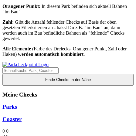
Orangener Punkt:
In diesem Park befinden sich aktuell Bahnen
"im Bau"
Zahl:
Gibt die Anzahl fehlender Checks auf Basis der oben
gesetzten Filterkriterien an - hakst Du z.B. "im Bau" an, dann
werden auch im Bau befindliche Bahnen als "fehlende" Checks
gewertet.
Alle Elemente
(Farbe des Dreiecks, Orangener Punkt, Zahl oder
Haken)
werden automatisch kombiniert.
Finde Checks in der Nähe
Meine Checks
Parks
Coaster
0
0