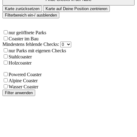
Karte zurücksetzen
Karte auf Deine Position zentrieren
Filterbereich ein-/ ausblenden
nur geöffnete Parks
Coaster im Bau
Mindestens fehlende Checks:
nur Parks mit eigenen Checks
Stahlcoaster
Holzcoaster
Powered Coaster
Alpine Coaster
Wasser Coaster
Filter anwenden