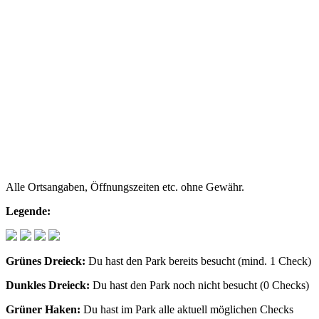
Alle Ortsangaben, Öffnungszeiten etc. ohne Gewähr.
Legende:
Grünes Dreieck:
Du hast den Park bereits besucht (mind. 1 Check)
Dunkles Dreieck:
Du hast den Park noch nicht besucht (0 Checks)
Grüner Haken:
Du hast im Park alle aktuell möglichen Checks