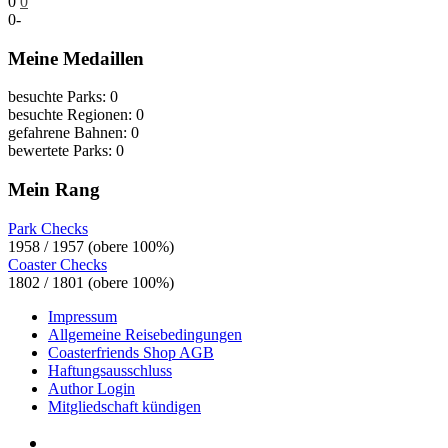
0
0
0
-
Meine Medaillen
besuchte Parks: 0
besuchte Regionen: 0
gefahrene Bahnen: 0
bewertete Parks: 0
Mein Rang
Park Checks
1958 / 1957 (obere 100%)
Coaster Checks
1802 / 1801 (obere 100%)
Impressum
Allgemeine Reisebedingungen
Coasterfriends Shop AGB
Haftungsausschluss
Author Login
Mitgliedschaft kündigen