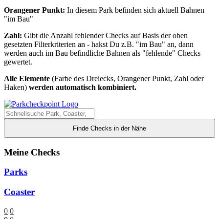
Orangener Punkt:
In diesem Park befinden sich aktuell Bahnen
"im Bau"
Zahl:
Gibt die Anzahl fehlender Checks auf Basis der oben
gesetzten Filterkriterien an - hakst Du z.B. "im Bau" an, dann
werden auch im Bau befindliche Bahnen als "fehlende" Checks
gewertet.
Alle Elemente
(Farbe des Dreiecks, Orangener Punkt, Zahl oder
Haken)
werden automatisch kombiniert.
Finde Checks in der Nähe
Meine Checks
Parks
Coaster
0
0