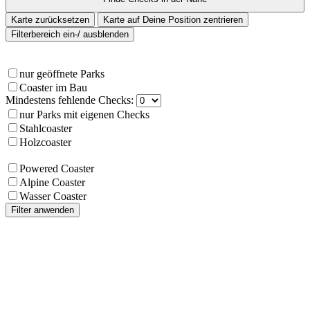
Karte zurücksetzen
Karte auf Deine Position zentrieren
Filterbereich ein-/ ausblenden
nur geöffnete Parks
Coaster im Bau
Mindestens fehlende Checks:
nur Parks mit eigenen Checks
Stahlcoaster
Holzcoaster
Powered Coaster
Alpine Coaster
Wasser Coaster
Filter anwenden