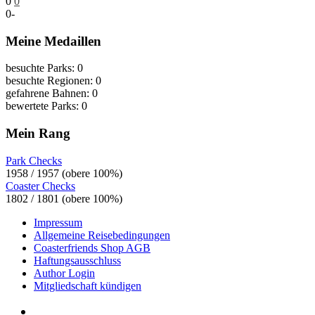
0
0
0
-
Meine Medaillen
besuchte Parks: 0
besuchte Regionen: 0
gefahrene Bahnen: 0
bewertete Parks: 0
Mein Rang
Park Checks
1958 / 1957 (obere 100%)
Coaster Checks
1802 / 1801 (obere 100%)
Impressum
Allgemeine Reisebedingungen
Coasterfriends Shop AGB
Haftungsausschluss
Author Login
Mitgliedschaft kündigen