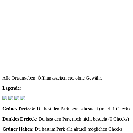
Alle Ortsangaben, Öffnungszeiten etc. ohne Gewähr.
Legende:
Grünes Dreieck:
Du hast den Park bereits besucht (mind. 1 Check)
Dunkles Dreieck:
Du hast den Park noch nicht besucht (0 Checks)
Grüner Haken:
Du hast im Park alle aktuell möglichen Checks