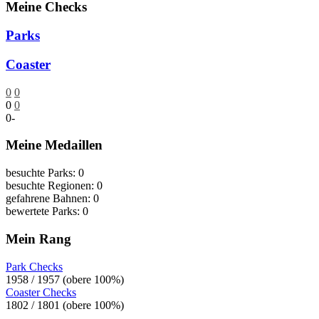
Meine Checks
Parks
Coaster
0
0
0
0
0
-
Meine Medaillen
besuchte Parks: 0
besuchte Regionen: 0
gefahrene Bahnen: 0
bewertete Parks: 0
Mein Rang
Park Checks
1958 / 1957 (obere 100%)
Coaster Checks
1802 / 1801 (obere 100%)