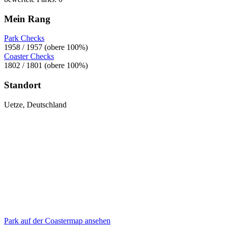
Mein Rang
Park Checks
1958 / 1957 (obere 100%)
Coaster Checks
1802 / 1801 (obere 100%)
Standort
Uetze, Deutschland
Park auf der Coastermap ansehen