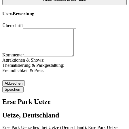
User-Bewertung
Überschrift
Kommentar
Attraktionen & Shows:
Thematisierung & Parkgestaltung:
Freundlichkeit & Preis:
Erse Park Uetze
Uetze, Deutschland
Erse Park Uetze liegt bei Uetze (Deutschland). Erse Park Uetze