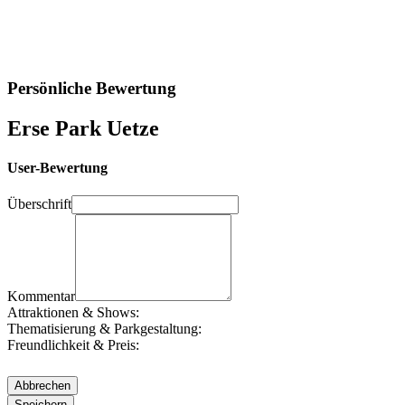
Persönliche Bewertung
Erse Park Uetze
User-Bewertung
Überschrift
Kommentar
Attraktionen & Shows:
Thematisierung & Parkgestaltung:
Freundlichkeit & Preis: