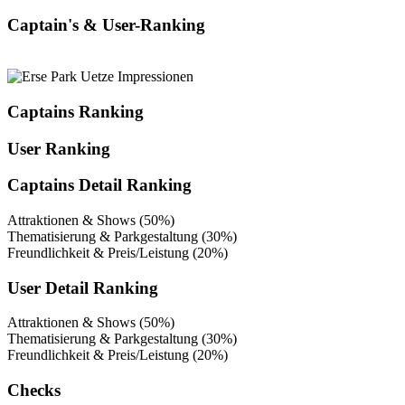
Captain's & User-Ranking
Captains Ranking
User Ranking
Captains Detail Ranking
Attraktionen & Shows (50%)
Thematisierung & Parkgestaltung (30%)
Freundlichkeit & Preis/Leistung (20%)
User Detail Ranking
Attraktionen & Shows (50%)
Thematisierung & Parkgestaltung (30%)
Freundlichkeit & Preis/Leistung (20%)
Checks