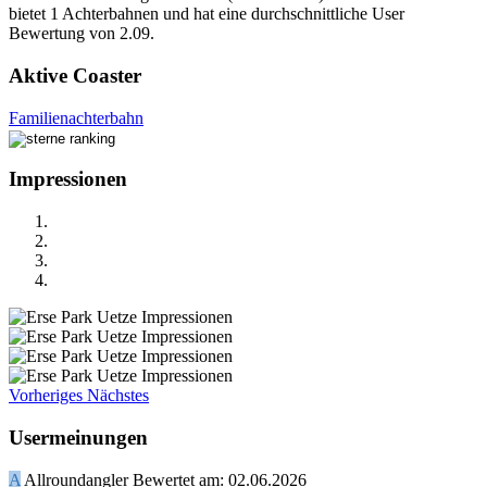
bietet 1 Achterbahnen und hat eine durchschnittliche User
Bewertung von 2.09.
Aktive Coaster
Familienachterbahn
Impressionen
Vorheriges
Nächstes
Usermeinungen
A
Allroundangler
Bewertet am:
02.06.2026