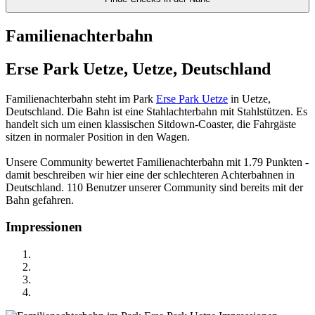
Familienachterbahn
Erse Park Uetze, Uetze, Deutschland
Familienachterbahn steht im Park
Erse Park Uetze
in Uetze,
Deutschland. Die Bahn ist eine Stahlachterbahn mit Stahlstützen. Es
handelt sich um einen klassischen Sitdown-Coaster, die Fahrgäste
sitzen in normaler Position in den Wagen.
Unsere Community bewertet Familienachterbahn mit 1.79 Punkten -
damit beschreiben wir hier eine der schlechteren Achterbahnen in
Deutschland. 110 Benutzer unserer Community sind bereits mit der
Bahn gefahren.
Impressionen