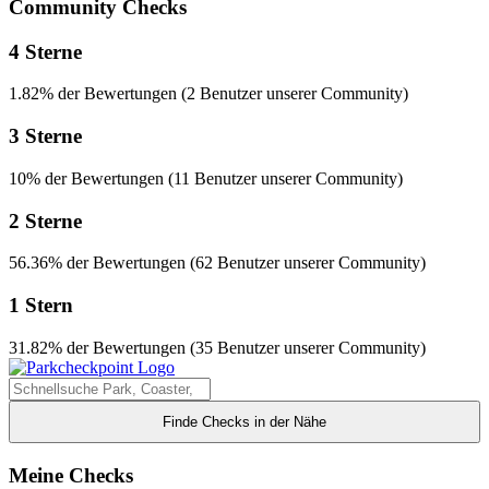
Community Checks
4 Sterne
1.82% der Bewertungen (2 Benutzer unserer Community)
3 Sterne
10% der Bewertungen (11 Benutzer unserer Community)
2 Sterne
56.36% der Bewertungen (62 Benutzer unserer Community)
1 Stern
31.82% der Bewertungen (35 Benutzer unserer Community)
Finde Checks in der Nähe
Meine Checks