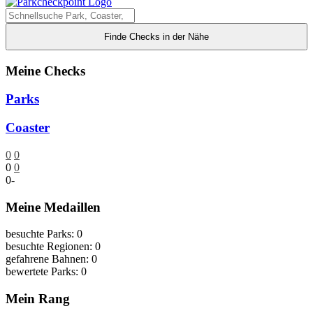
Finde Checks in der Nähe
Meine Checks
Parks
Coaster
0
0
0
0
0
-
Meine Medaillen
besuchte Parks: 0
besuchte Regionen: 0
gefahrene Bahnen: 0
bewertete Parks: 0
Mein Rang