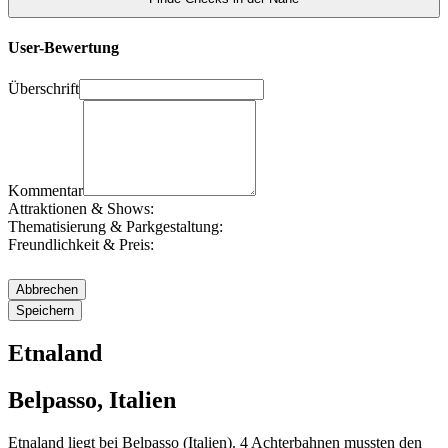
User-Bewertung
Überschrift
Kommentar
Attraktionen & Shows:
Thematisierung & Parkgestaltung:
Freundlichkeit & Preis:
Etnaland
Belpasso, Italien
Etnaland liegt bei Belpasso (Italien). 4 Achterbahnen mussten den