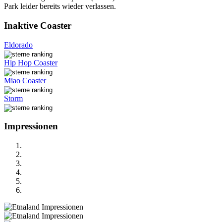
Park leider bereits wieder verlassen.
Inaktive Coaster
Eldorado
Hip Hop Coaster
Miao Coaster
Storm
Impressionen