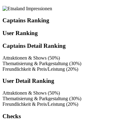
Captains Ranking
User Ranking
Captains Detail Ranking
Attraktionen & Shows (50%)
Thematisierung & Parkgestaltung (30%)
Freundlichkeit & Preis/Leistung (20%)
User Detail Ranking
Attraktionen & Shows (50%)
Thematisierung & Parkgestaltung (30%)
Freundlichkeit & Preis/Leistung (20%)
Checks