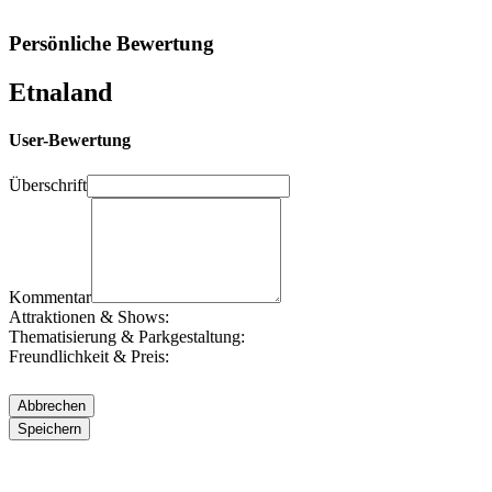
Persönliche Bewertung
Etnaland
User-Bewertung
Überschrift
Kommentar
Attraktionen & Shows:
Thematisierung & Parkgestaltung:
Freundlichkeit & Preis: