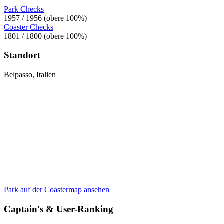
Park Checks
1957 / 1956 (obere 100%)
Coaster Checks
1801 / 1800 (obere 100%)
Standort
Belpasso, Italien
Park auf der Coastermap ansehen
Captain's & User-Ranking