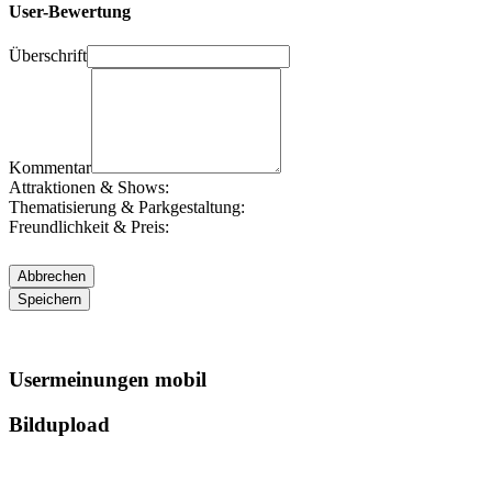
User-Bewertung
Überschrift
Kommentar
Attraktionen & Shows:
Thematisierung & Parkgestaltung:
Freundlichkeit & Preis:
Usermeinungen mobil
Bildupload