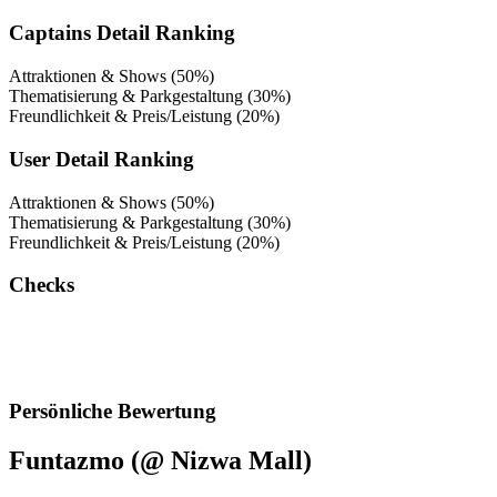
Captains Detail Ranking
Attraktionen & Shows (50%)
Thematisierung & Parkgestaltung (30%)
Freundlichkeit & Preis/Leistung (20%)
User Detail Ranking
Attraktionen & Shows (50%)
Thematisierung & Parkgestaltung (30%)
Freundlichkeit & Preis/Leistung (20%)
Checks
Persönliche Bewertung
Funtazmo (@ Nizwa Mall)