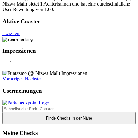
Nizwa Mall) bietet 1 Achterbahnen und hat eine durchschnittliche
User Bewertung von 1.00.
Aktive Coaster
Twiztlers
Impressionen
Vorheriges
Nächstes
Usermeinungen
Finde Checks in der Nähe
Meine Checks