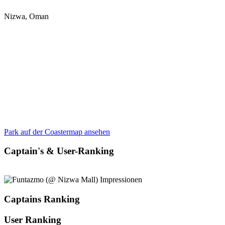
Nizwa, Oman
Park auf der Coastermap ansehen
Captain's & User-Ranking
Captains Ranking
User Ranking