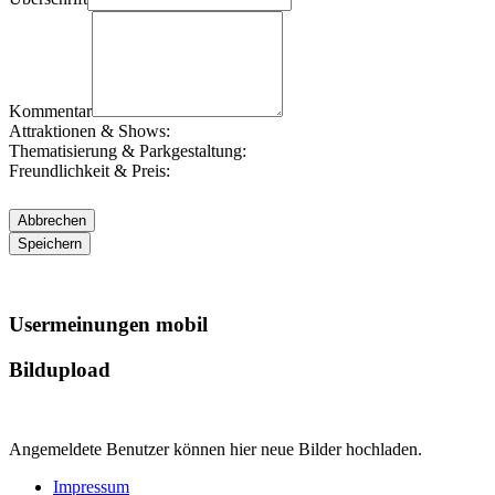
Kommentar
Attraktionen & Shows:
Thematisierung & Parkgestaltung:
Freundlichkeit & Preis:
Usermeinungen mobil
Bildupload
Angemeldete Benutzer können hier neue Bilder hochladen.
Impressum