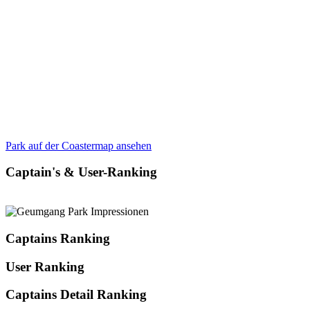
Park auf der Coastermap ansehen
Captain's & User-Ranking
Captains Ranking
User Ranking
Captains Detail Ranking