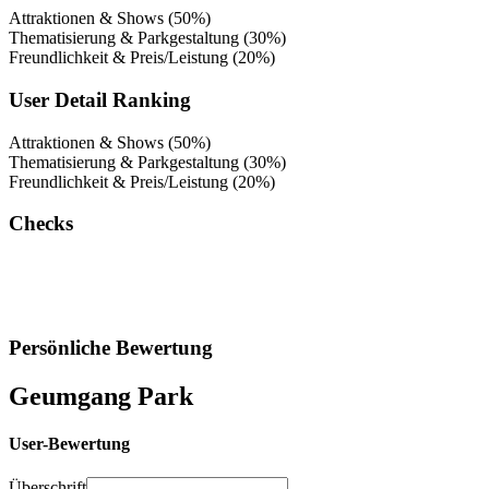
Attraktionen & Shows (50%)
Thematisierung & Parkgestaltung (30%)
Freundlichkeit & Preis/Leistung (20%)
User Detail Ranking
Attraktionen & Shows (50%)
Thematisierung & Parkgestaltung (30%)
Freundlichkeit & Preis/Leistung (20%)
Checks
Persönliche Bewertung
Geumgang Park
User-Bewertung
Überschrift