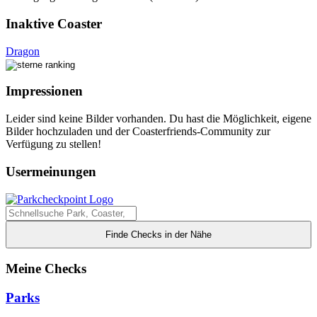
Inaktive Coaster
Dragon
Impressionen
Leider sind keine Bilder vorhanden. Du hast die Möglichkeit, eigene
Bilder hochzuladen und der Coasterfriends-Community zur
Verfügung zu stellen!
Usermeinungen
Finde Checks in der Nähe
Meine Checks
Parks