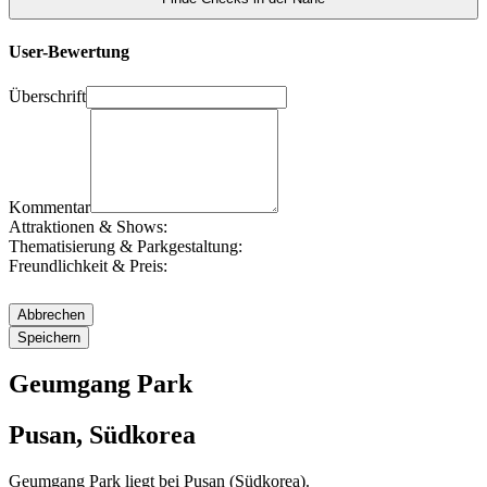
User-Bewertung
Überschrift
Kommentar
Attraktionen & Shows:
Thematisierung & Parkgestaltung:
Freundlichkeit & Preis:
Geumgang Park
Pusan, Südkorea
Geumgang Park liegt bei Pusan (Südkorea).