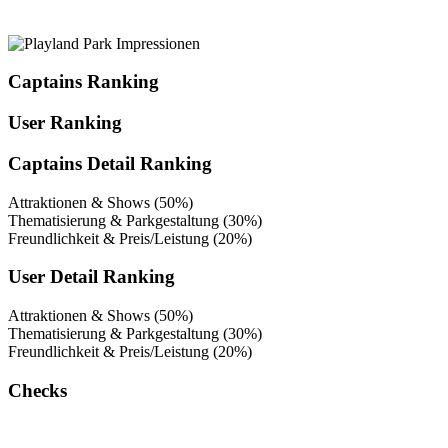
Captains Ranking
User Ranking
Captains Detail Ranking
Attraktionen & Shows (50%)
Thematisierung & Parkgestaltung (30%)
Freundlichkeit & Preis/Leistung (20%)
User Detail Ranking
Attraktionen & Shows (50%)
Thematisierung & Parkgestaltung (30%)
Freundlichkeit & Preis/Leistung (20%)
Checks