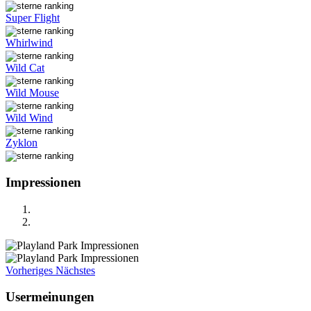
Super Flight
Whirlwind
Wild Cat
Wild Mouse
Wild Wind
Zyklon
Impressionen
Vorheriges
Nächstes
Usermeinungen