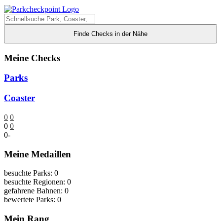
Finde Checks in der Nähe
Meine Checks
Parks
Coaster
0
0
0
0
0
-
Meine Medaillen
besuchte Parks: 0
besuchte Regionen: 0
gefahrene Bahnen: 0
bewertete Parks: 0
Mein Rang