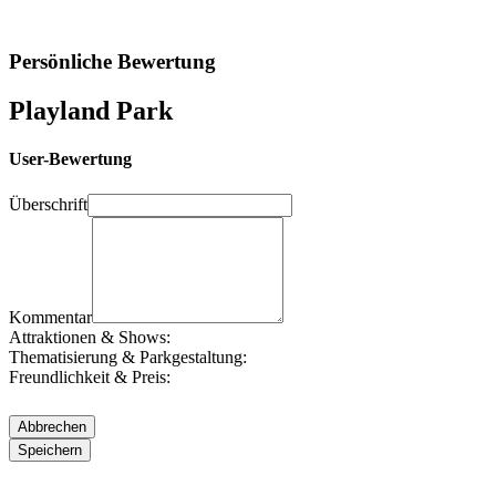
Persönliche Bewertung
Playland Park
User-Bewertung
Überschrift
Kommentar
Attraktionen & Shows:
Thematisierung & Parkgestaltung:
Freundlichkeit & Preis: