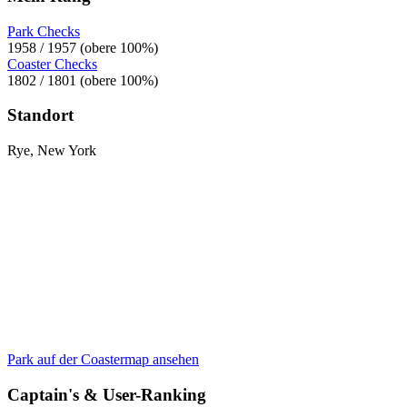
Park Checks
1958 / 1957 (obere 100%)
Coaster Checks
1802 / 1801 (obere 100%)
Standort
Rye, New York
Park auf der Coastermap ansehen
Captain's & User-Ranking