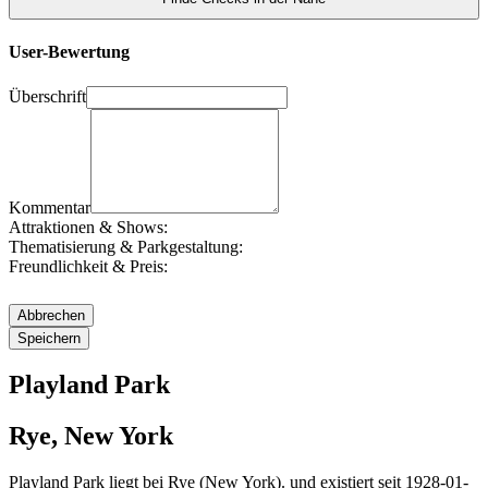
User-Bewertung
Überschrift
Kommentar
Attraktionen & Shows:
Thematisierung & Parkgestaltung:
Freundlichkeit & Preis:
Playland Park
Rye, New York
Playland Park liegt bei Rye (New York). und existiert seit 1928-01-