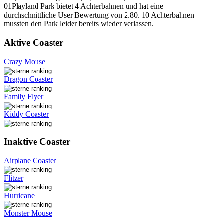
01Playland Park bietet 4 Achterbahnen und hat eine
durchschnittliche User Bewertung von 2.80. 10 Achterbahnen
mussten den Park leider bereits wieder verlassen.
Aktive Coaster
Crazy Mouse
Dragon Coaster
Family Flyer
Kiddy Coaster
Inaktive Coaster
Airplane Coaster
Flitzer
Hurricane
Monster Mouse