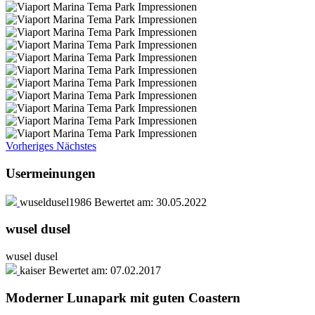
Vorheriges
Nächstes
Usermeinungen
wuseldusel1986
Bewertet am:
30.05.2022
wusel dusel
wusel dusel
kaiser
Bewertet am:
07.02.2017
Moderner Lunapark mit guten Coastern