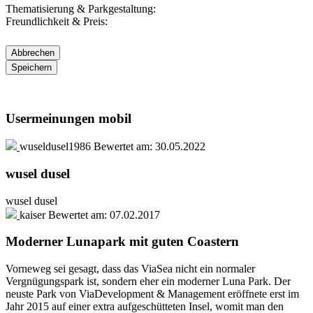
Thematisierung & Parkgestaltung:
Freundlichkeit & Preis:
Usermeinungen mobil
wuseldusel1986
Bewertet am:
30.05.2022
wusel dusel
wusel dusel
kaiser
Bewertet am:
07.02.2017
Moderner Lunapark mit guten Coastern
Vorneweg sei gesagt, dass das ViaSea nicht ein normaler
Vergnügungspark ist, sondern eher ein moderner Luna Park. Der
neuste Park von ViaDevelopment & Management eröffnete erst im
Jahr 2015 auf einer extra aufgeschütteten Insel, womit man den