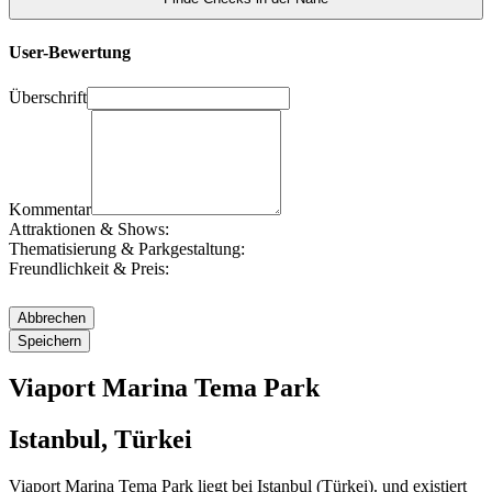
User-Bewertung
Überschrift
Kommentar
Attraktionen & Shows:
Thematisierung & Parkgestaltung:
Freundlichkeit & Preis:
Viaport Marina Tema Park
Istanbul, Türkei
Viaport Marina Tema Park liegt bei Istanbul (Türkei). und existiert