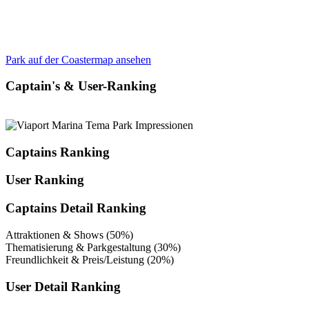
Park auf der Coastermap ansehen
Captain's & User-Ranking
Captains Ranking
User Ranking
Captains Detail Ranking
Attraktionen & Shows (50%)
Thematisierung & Parkgestaltung (30%)
Freundlichkeit & Preis/Leistung (20%)
User Detail Ranking