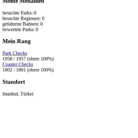
Meine Medaillen
besuchte Parks: 0
besuchte Regionen: 0
gefahrene Bahnen: 0
bewertete Parks: 0
Mein Rang
Park Checks
1958 / 1957 (obere 100%)
Coaster Checks
1802 / 1801 (obere 100%)
Standort
Istanbul, Türkei