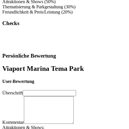
Attraktionen & Shows (50%)
Thematisierung & Parkgestaltung (30%)
Freundlichkeit & Preis/Leistung (20%)
Checks
Persönliche Bewertung
Viaport Marina Tema Park
User-Bewertung
Überschrift
Kommentar
Attraktionen & Shows: