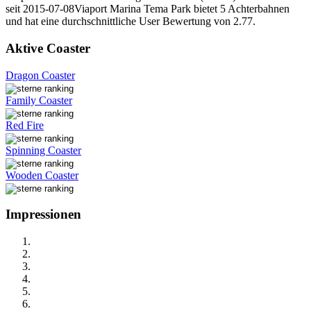
seit 2015-07-08Viaport Marina Tema Park bietet 5 Achterbahnen
und hat eine durchschnittliche User Bewertung von 2.77.
Aktive Coaster
Dragon Coaster
Family Coaster
Red Fire
Spinning Coaster
Wooden Coaster
Impressionen