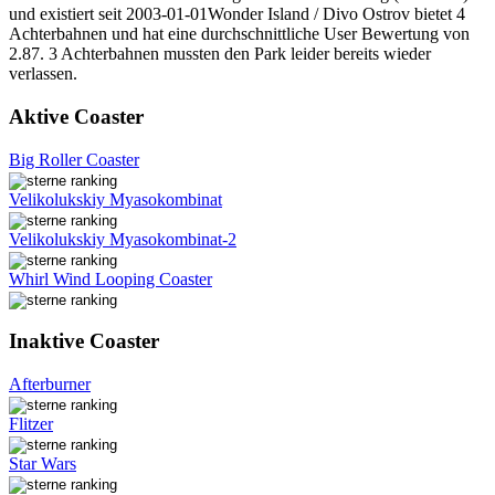
und existiert seit 2003-01-01Wonder Island / Divo Ostrov bietet 4
Achterbahnen und hat eine durchschnittliche User Bewertung von
2.87. 3 Achterbahnen mussten den Park leider bereits wieder
verlassen.
Aktive Coaster
Big Roller Coaster
Velikolukskiy Myasokombinat
Velikolukskiy Myasokombinat-2
Whirl Wind Looping Coaster
Inaktive Coaster
Afterburner
Flitzer
Star Wars