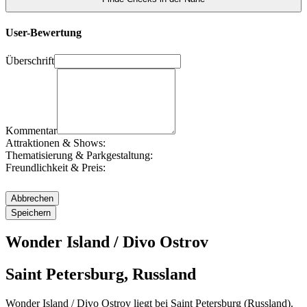
User-Bewertung
Überschrift
Kommentar
Attraktionen & Shows:
Thematisierung & Parkgestaltung:
Freundlichkeit & Preis:
Wonder Island / Divo Ostrov
Saint Petersburg, Russland
Wonder Island / Divo Ostrov liegt bei Saint Petersburg (Russland).