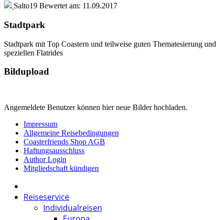
Salto19
Bewertet am:
11.09.2017
Stadtpark
Stadtpark mit Top Coastern und teilweise guten Thematesierung und
speziellen Flatrides
Bildupload
Angemeldete Benutzer können hier neue Bilder hochladen.
Impressum
Allgemeine Reisebedingungen
Coasterfriends Shop AGB
Haftungsausschluss
Author Login
Mitgliedschaft kündigen
Reiseservice
Individualreisen
Europa