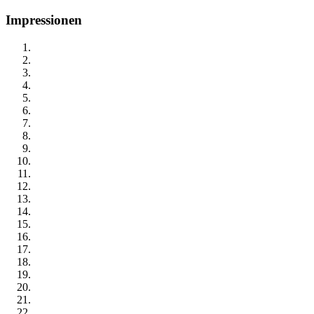
Impressionen