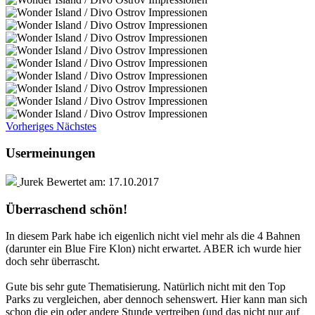
Vorheriges
Nächstes
Usermeinungen
Jurek
Bewertet am:
17.10.2017
Überraschend schön!
In diesem Park habe ich eigenlich nicht viel mehr als die 4 Bahnen
(darunter ein Blue Fire Klon) nicht erwartet. ABER ich wurde hier
doch sehr überrascht.
Gute bis sehr gute Thematisierung. Natürlich nicht mit den Top
Parks zu vergleichen, aber dennoch sehenswert. Hier kann man sich
schon die ein oder andere Stunde vertreiben (und das nicht nur auf