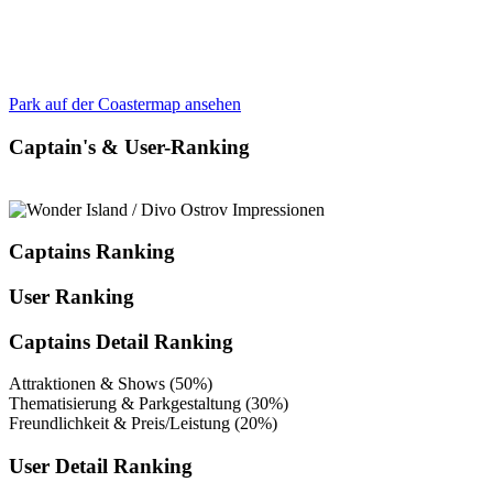
Park auf der Coastermap ansehen
Captain's & User-Ranking
Captains Ranking
User Ranking
Captains Detail Ranking
Attraktionen & Shows (50%)
Thematisierung & Parkgestaltung (30%)
Freundlichkeit & Preis/Leistung (20%)
User Detail Ranking