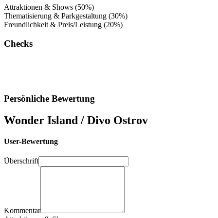
Attraktionen & Shows (50%)
Thematisierung & Parkgestaltung (30%)
Freundlichkeit & Preis/Leistung (20%)
Checks
Persönliche Bewertung
Wonder Island / Divo Ostrov
User-Bewertung
Überschrift
Kommentar