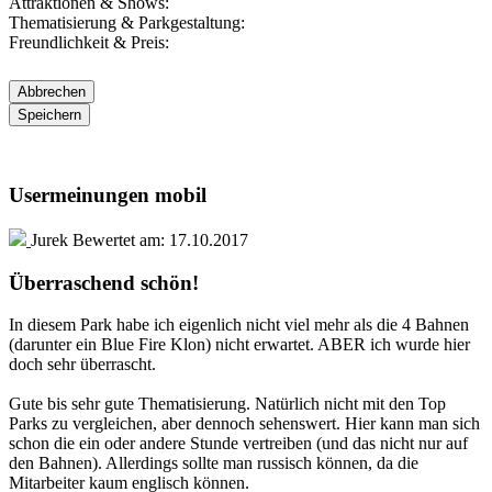
Attraktionen & Shows:
Thematisierung & Parkgestaltung:
Freundlichkeit & Preis:
Usermeinungen mobil
Jurek
Bewertet am:
17.10.2017
Überraschend schön!
In diesem Park habe ich eigenlich nicht viel mehr als die 4 Bahnen
(darunter ein Blue Fire Klon) nicht erwartet. ABER ich wurde hier
doch sehr überrascht.
Gute bis sehr gute Thematisierung. Natürlich nicht mit den Top
Parks zu vergleichen, aber dennoch sehenswert. Hier kann man sich
schon die ein oder andere Stunde vertreiben (und das nicht nur auf
den Bahnen). Allerdings sollte man russisch können, da die
Mitarbeiter kaum englisch können.