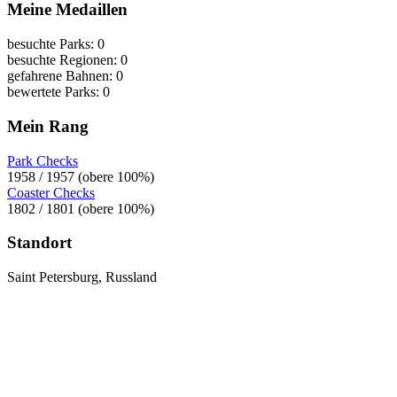
Meine Medaillen
besuchte Parks: 0
besuchte Regionen: 0
gefahrene Bahnen: 0
bewertete Parks: 0
Mein Rang
Park Checks
1958 / 1957 (obere 100%)
Coaster Checks
1802 / 1801 (obere 100%)
Standort
Saint Petersburg, Russland