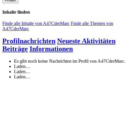
Finden
Inhalte finden
Finde alle Inhalte von A47CderMarc
Finde alle Themen von
A47CderMarc
Profilnachrichten
Neueste Aktivitäten
Beiträge
Informationen
Es gibt noch keine Nachrichten im Profil von A47CderMarc.
Laden…
Laden…
Laden…