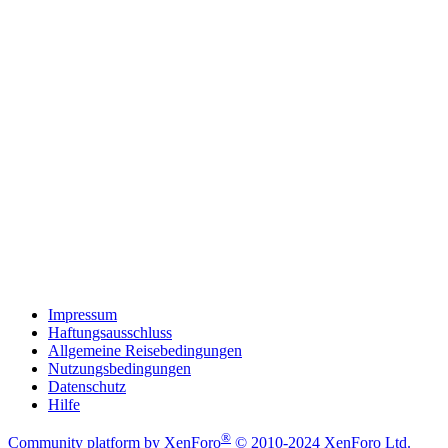
Impressum
Haftungsausschluss
Allgemeine Reisebedingungen
Nutzungsbedingungen
Datenschutz
Hilfe
®
Community platform by XenForo
© 2010-2024 XenForo Ltd.