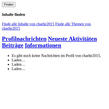
Finden
Inhalte finden
Finde alle Inhalte von charlie2015
Finde alle Themen von
charlie2015
Profilnachrichten
Neueste Aktivitäten
Beiträge
Informationen
Es gibt noch keine Nachrichten im Profil von charlie2015.
Laden…
Laden…
Laden…