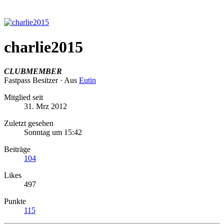
charlie2015
CLUBMEMBER
Fastpass Besitzer
·
Aus
Eutin
Mitglied seit
31. Mrz 2012
Zuletzt gesehen
Sonntag um 15:42
Beiträge
104
Likes
497
Punkte
115