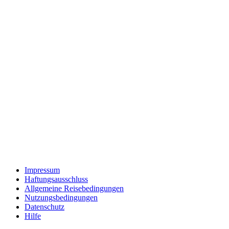
Impressum
Haftungsausschluss
Allgemeine Reisebedingungen
Nutzungsbedingungen
Datenschutz
Hilfe