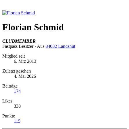
Florian Schmid
CLUBMEMBER
Fastpass Besitzer
·
Aus
84032 Landshut
Mitglied seit
6. Mrz 2013
Zuletzt gesehen
4. Mai 2026
Beiträge
174
Likes
338
Punkte
115