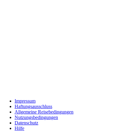
Impressum
Haftungsausschluss
Allgemeine Reisebedingungen
Nutzungsbedingungen
Datenschutz
Hilfe