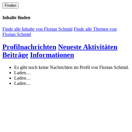
Finden
Inhalte finden
Finde alle Inhalte von Florian Schmid
Finde alle Themen von
Florian Schmid
Profilnachrichten
Neueste Aktivitäten
Beiträge
Informationen
Es gibt noch keine Nachrichten im Profil von Florian Schmid.
Laden…
Laden…
Laden…