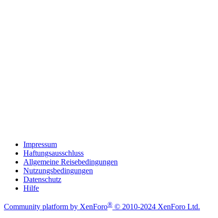
Impressum
Haftungsausschluss
Allgemeine Reisebedingungen
Nutzungsbedingungen
Datenschutz
Hilfe
®
Community platform by XenForo
© 2010-2024 XenForo Ltd.