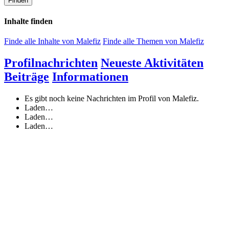
Finden
Inhalte finden
Finde alle Inhalte von Malefiz
Finde alle Themen von Malefiz
Profilnachrichten
Neueste Aktivitäten
Beiträge
Informationen
Es gibt noch keine Nachrichten im Profil von Malefiz.
Laden…
Laden…
Laden…