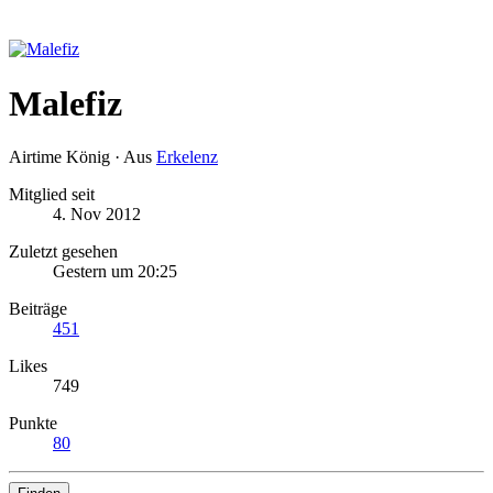
Malefiz
Airtime König
·
Aus
Erkelenz
Mitglied seit
4. Nov 2012
Zuletzt gesehen
Gestern um 20:25
Beiträge
451
Likes
749
Punkte
80