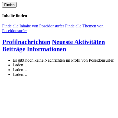
Finden
Inhalte finden
Finde alle Inhalte von Poseidonsurfer
Finde alle Themen von
Poseidonsurfer
Profilnachrichten
Neueste Aktivitäten
Beiträge
Informationen
Es gibt noch keine Nachrichten im Profil von Poseidonsurfer.
Laden…
Laden…
Laden…