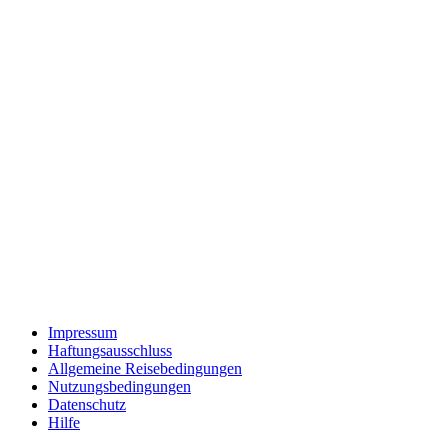
Impressum
Haftungsausschluss
Allgemeine Reisebedingungen
Nutzungsbedingungen
Datenschutz
Hilfe