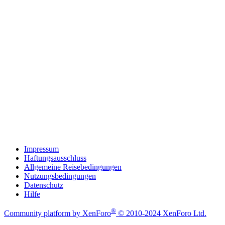
Impressum
Haftungsausschluss
Allgemeine Reisebedingungen
Nutzungsbedingungen
Datenschutz
Hilfe
®
Community platform by XenForo
© 2010-2024 XenForo Ltd.