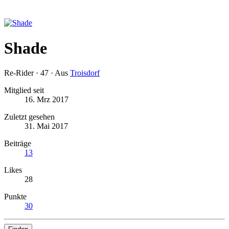
Shade
Re-Rider
·
47
·
Aus
Troisdorf
Mitglied seit
16. Mrz 2017
Zuletzt gesehen
31. Mai 2017
Beiträge
13
Likes
28
Punkte
30