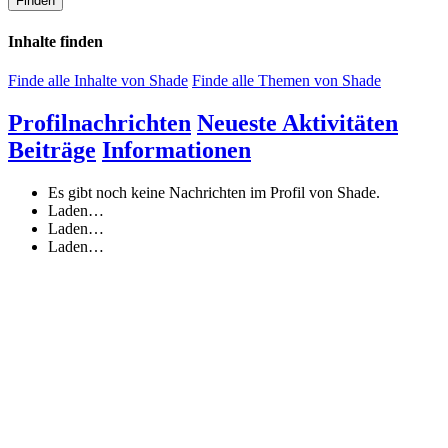
Finden
Inhalte finden
Finde alle Inhalte von Shade
Finde alle Themen von Shade
Profilnachrichten
Neueste Aktivitäten
Beiträge
Informationen
Es gibt noch keine Nachrichten im Profil von Shade.
Laden…
Laden…
Laden…