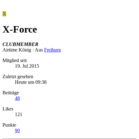
X
X-Force
CLUBMEMBER
Airtime König
·
Aus
Freiburg
Mitglied seit
19. Jul 2015
Zuletzt gesehen
Heute um 09:38
Beiträge
48
Likes
121
Punkte
90