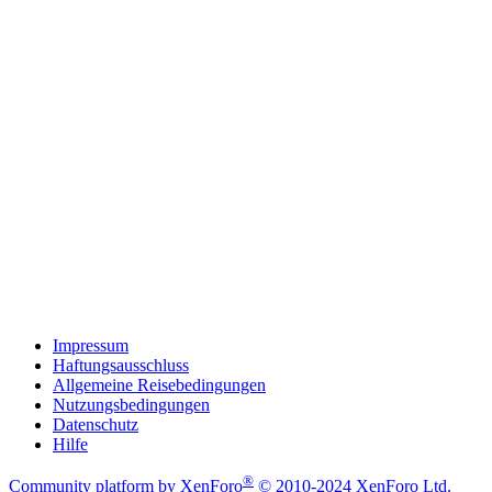
Impressum
Haftungsausschluss
Allgemeine Reisebedingungen
Nutzungsbedingungen
Datenschutz
Hilfe
®
Community platform by XenForo
© 2010-2024 XenForo Ltd.