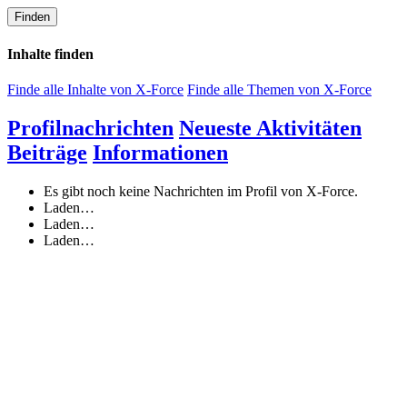
Finden
Inhalte finden
Finde alle Inhalte von X-Force
Finde alle Themen von X-Force
Profilnachrichten
Neueste Aktivitäten
Beiträge
Informationen
Es gibt noch keine Nachrichten im Profil von X-Force.
Laden…
Laden…
Laden…