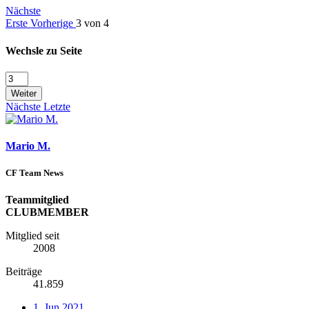
Nächste
Erste
Vorherige
3 von 4
Wechsle zu Seite
Weiter
Nächste
Letzte
Mario M.
CF Team News
Teammitglied
CLUBMEMBER
Mitglied seit
2008
Beiträge
41.859
1. Jun 2021