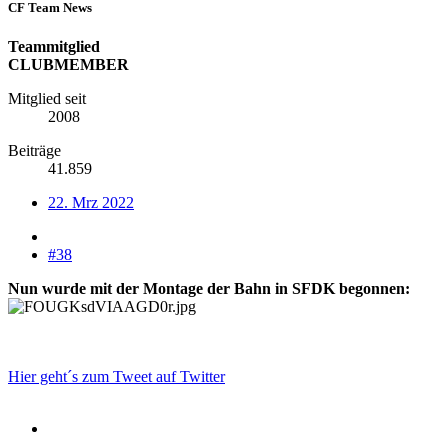
CF Team News
Teammitglied
CLUBMEMBER
Mitglied seit
2008
Beiträge
41.859
22. Mrz 2022
#38
Nun wurde mit der Montage der Bahn in SFDK begonnen:
Hier geht´s zum Tweet auf Twitter