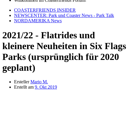
Willkommen im Coasterfriends Forum!
COASTERFRIENDS INSIDER
NEWSCENTER: Park und Coaster News - Park Talk
NORDAMERIKA News
2021/22 - Flatrides und
kleinere Neuheiten in Six Flags
Parks (ursprünglich für 2020
geplant)
Ersteller
Mario M.
Erstellt am
9. Okt 2019