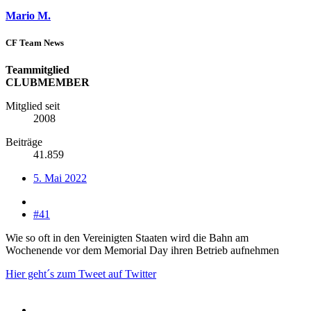
Mario M.
CF Team News
Teammitglied
CLUBMEMBER
Mitglied seit
2008
Beiträge
41.859
5. Mai 2022
#41
Wie so oft in den Vereinigten Staaten wird die Bahn am
Wochenende vor dem Memorial Day ihren Betrieb aufnehmen
Hier geht´s zum Tweet auf Twitter