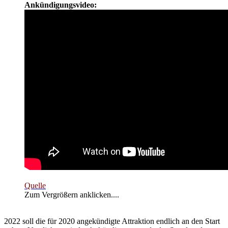
Ankündigungsvideo:
Quelle
Zum Vergrößern anklicken....
2022 soll die für 2020 angekündigte Attraktion endlich an den Start