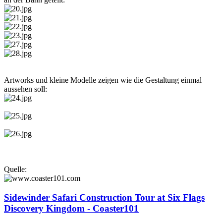
Artworks und kleine Modelle zeigen wie die Gestaltung einmal
aussehen soll:
Quelle:
Sidewinder Safari Construction Tour at Six Flags
Discovery Kingdom - Coaster101