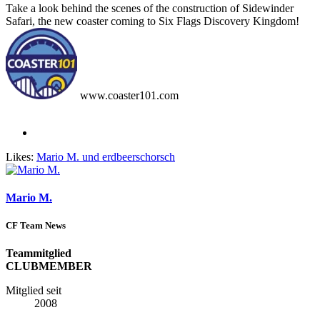
Take a look behind the scenes of the construction of Sidewinder
Safari, the new coaster coming to Six Flags Discovery Kingdom!
www.coaster101.com
Likes:
Mario M.
und
erdbeerschorsch
Mario M.
CF Team News
Teammitglied
CLUBMEMBER
Mitglied seit
2008