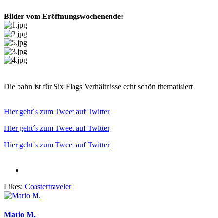
Bilder vom Eröffnungswochenende:
Die bahn ist für Six Flags Verhältnisse echt schön thematisiert
Hier geht´s zum Tweet auf Twitter
Hier geht´s zum Tweet auf Twitter
Hier geht´s zum Tweet auf Twitter
Likes:
Coastertraveler
Mario M.