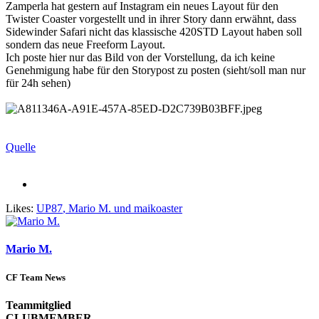
Zamperla hat gestern auf Instagram ein neues Layout für den
Twister Coaster vorgestellt und in ihrer Story dann erwähnt, dass
Sidewinder Safari nicht das klassische 420STD Layout haben soll
sondern das neue Freeform Layout.
Ich poste hier nur das Bild von der Vorstellung, da ich keine
Genehmigung habe für den Storypost zu posten (sieht/soll man nur
für 24h sehen)
Quelle
Likes:
UP87
,
Mario M.
und
maikoaster
Mario M.
CF Team News
Teammitglied
CLUBMEMBER