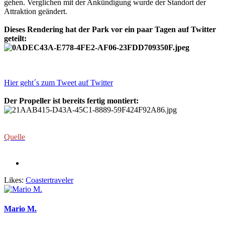
gehen. Verglichen mit der Ankündigung wurde der Standort der
Attraktion geändert.
Dieses Rendering hat der Park vor ein paar Tagen auf Twitter
geteilt:
Hier geht´s zum Tweet auf Twitter
Der Propeller ist bereits fertig montiert:
Quelle
Likes:
Coastertraveler
Mario M.