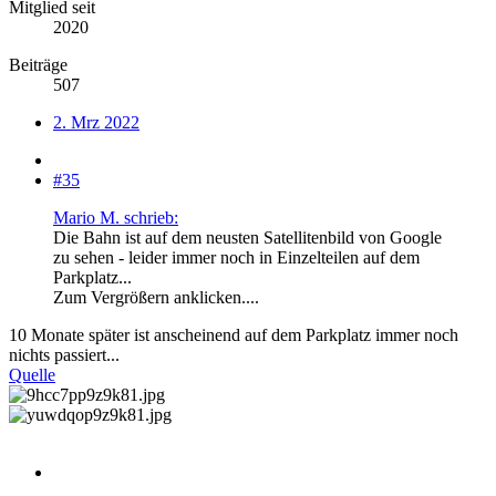
Mitglied seit
2020
Beiträge
507
2. Mrz 2022
#35
Mario M. schrieb:
Die Bahn ist auf dem neusten Satellitenbild von Google
zu sehen - leider immer noch in Einzelteilen auf dem
Parkplatz...
Zum Vergrößern anklicken....
10 Monate später ist anscheinend auf dem Parkplatz immer noch
nichts passiert...
Quelle