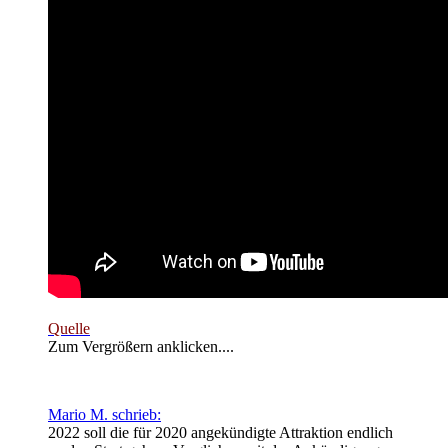
Quelle
Zum Vergrößern anklicken....
Mario M. schrieb:
2022 soll die für 2020 angekündigte Attraktion endlich