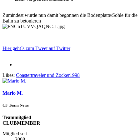
Zumindest wurde nun damit begonnen die Bodenplatte/Sohle für die
Bahn zu betonieren
Hier geht´s zum Tweet auf Twitter
Likes:
Coastertraveler
und
Zocker1998
Mario M.
CF Team News
Teammitglied
CLUBMEMBER
Mitglied seit
2008