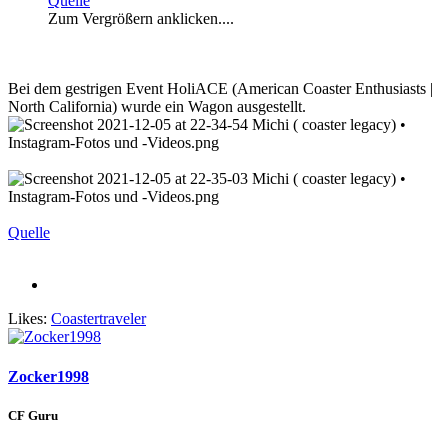
Quelle
Zum Vergrößern anklicken....
Bei dem gestrigen Event HoliACE (American Coaster Enthusiasts |
North California) wurde ein Wagon ausgestellt.
Quelle
Likes:
Coastertraveler
Zocker1998
CF Guru