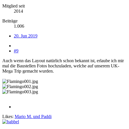
Mitglied seit
2014
Beiträge
1.006
20. Jun 2019
#9
Auch wenn das Layout natürlich schon bekannt ist, erlaube ich mir
mal die Baustellen Fotos hochzuladen, welche auf unserem UK-
Mega Trip gemacht wurden.
Likes:
Mario M.
und
Paddi