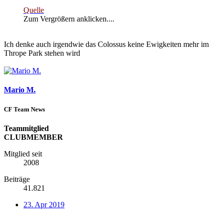
Quelle
Zum Vergrößern anklicken....
Ich denke auch irgendwie das Colossus keine Ewigkeiten mehr im
Thrope Park stehen wird
Mario M.
CF Team News
Teammitglied
CLUBMEMBER
Mitglied seit
2008
Beiträge
41.821
23. Apr 2019