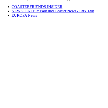
COASTERFRIENDS INSIDER
NEWSCENTER: Park und Coaster News - Park Talk
EUROPA News