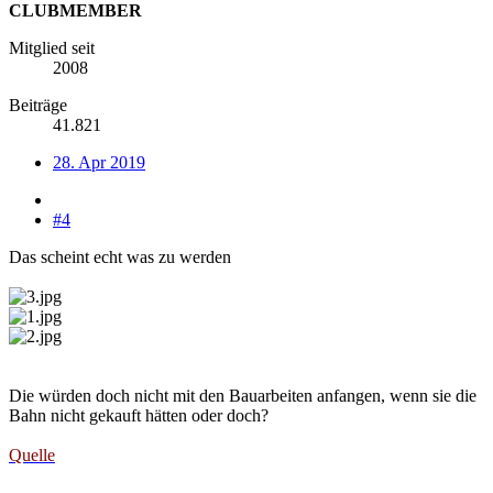
CLUBMEMBER
Mitglied seit
2008
Beiträge
41.821
28. Apr 2019
#4
Das scheint echt was zu werden
Die würden doch nicht mit den Bauarbeiten anfangen, wenn sie die
Bahn nicht gekauft hätten oder doch?
Quelle