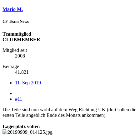
Mario M.
CF Team News
Teammitglied
CLUBMEMBER
Mitglied seit
2008
Beiträge
41.821
11. Sep 2019
#11
Die Teile sind nun wohl auf dem Weg Richtung UK (dort sollen die
ersten Teile angeblich Ende des Monats ankommen).
Lagerplatz voher: