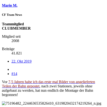
Mario M.
CF Team News
Teammitglied
CLUBMEMBER
Mitglied seit
2008
Beiträge
41.821
22. Okt 2019
#14
Vor
7,5 Jahren habe ich das erste mal Bilder von angelieferten
Teilen der Bahn gepostet
, nach zwei Stationen, jeweils ohne
aufgebaut zu werden, hat nun endlich die Montage der Bahn
begonnen!