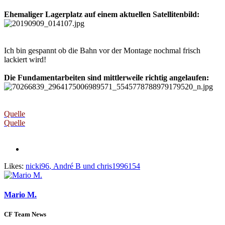
Ehemaliger Lagerplatz auf einem aktuellen Satellitenbild:
Ich bin gespannt ob die Bahn vor der Montage nochmal frisch
lackiert wird!
Die Fundamentarbeiten sind mittlerweile richtig angelaufen:
Quelle
Quelle
Likes:
nicki96
,
André B
und
chris1996154
Mario M.
CF Team News