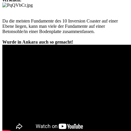
Da die meisten Fundamente des 10 Inversion Coaster auf einer
Ebene liegen, kann man viele der Fundamente auf einer
Betonsohle/in einer Bodenplatte zusammenfassen.
Wurde in Ankara auch so gemacht!