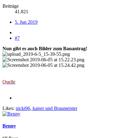
Beiträge
41.821
5. Jun 2019
#7
Nun gibt es auch Bilder zum Bauantrag!
Quelle
Likes:
nicki96
,
kaiser
und
Braumeister
Benny