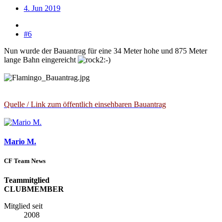
4. Jun 2019
#6
Nun wurde der Bauantrag für eine 34 Meter hohe und 875 Meter
lange Bahn eingereicht
Quelle / Link zum öffentlich einsehbaren Bauantrag
Mario M.
CF Team News
Teammitglied
CLUBMEMBER
Mitglied seit
2008