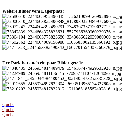
Weitere Bilder vom Lagerplatz:
Der Park hat auch ein paar Bilder geteilt:
Quelle
Quelle
Quelle