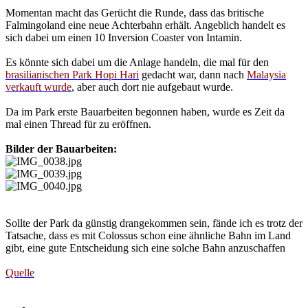
Momentan macht das Gerücht die Runde, dass das britische
Falmingoland eine neue Achterbahn erhält. Angeblich handelt es
sich dabei um einen 10 Inversion Coaster von Intamin.
Es könnte sich dabei um die Anlage handeln, die mal für den
brasilianischen Park Hopi Hari
gedacht war, dann nach
Malaysia
verkauft wurde
, aber auch dort nie aufgebaut wurde.
Da im Park erste Bauarbeiten begonnen haben, wurde es Zeit da
mal einen Thread für zu eröffnen.
Bilder der Bauarbeiten:
Sollte der Park da günstig drangekommen sein, fände ich es trotz der
Tatsache, dass es mit Colossus schon eine ähnliche Bahn im Land
gibt, eine gute Entscheidung sich eine solche Bahn anzuschaffen
Quelle