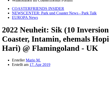
Willkommen im Coasterfriends Forum!
COASTERFRIENDS INSIDER
NEWSCENTER: Park und Coaster News - Park Talk
EUROPA News
2022 Neuheit: Sik (10 Inversion
Coaster, Intamin, ehemals Hopi
Hari) @ Flamingoland - UK
Ersteller
Mario M.
Erstellt am
17. Apr 2019