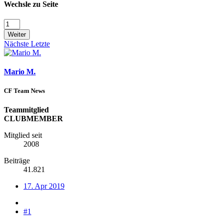
Wechsle zu Seite
Weiter
Nächste
Letzte
Mario M.
CF Team News
Teammitglied
CLUBMEMBER
Mitglied seit
2008
Beiträge
41.821
17. Apr 2019
#1