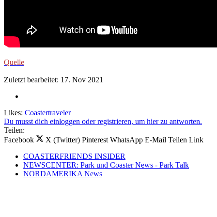
Quelle
Zuletzt bearbeitet:
17. Nov 2021
Likes:
Coastertraveler
Du musst dich einloggen oder registrieren, um hier zu antworten.
Teilen:
Facebook
X (Twitter)
Pinterest
WhatsApp
E-Mail
Teilen
Link
COASTERFRIENDS INSIDER
NEWSCENTER: Park und Coaster News - Park Talk
NORDAMERIKA News