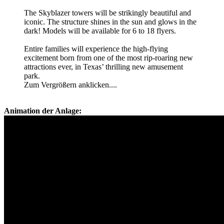
The Skyblazer towers will be strikingly beautiful and
iconic. The structure shines in the sun and glows in the
dark! Models will be available for 6 to 18 flyers.
Entire families will experience the high-flying
excitement born from one of the most rip-roaring new
attractions ever, in Texas’ thrilling new amusement
park.
Zum Vergrößern anklicken....
Animation der Anlage: