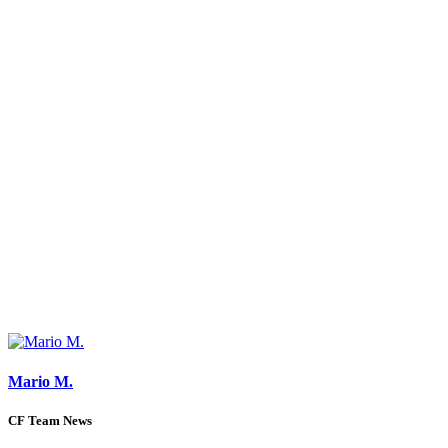
Mario M.
CF Team News