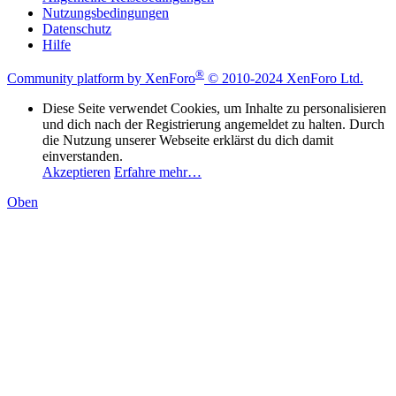
Nutzungsbedingungen
Datenschutz
Hilfe
®
Community platform by XenForo
© 2010-2024 XenForo Ltd.
Diese Seite verwendet Cookies, um Inhalte zu personalisieren
und dich nach der Registrierung angemeldet zu halten. Durch
die Nutzung unserer Webseite erklärst du dich damit
einverstanden.
Akzeptieren
Erfahre mehr…
Oben