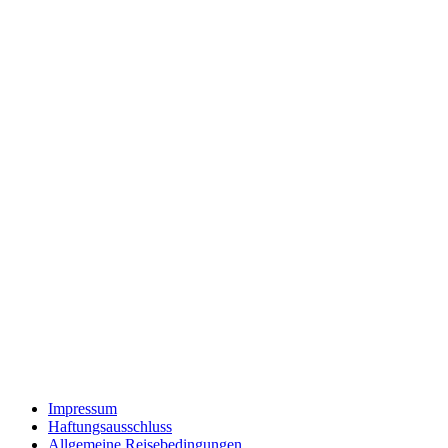
Impressum
Haftungsausschluss
Allgemeine Reisebedingungen