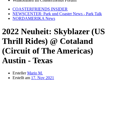
Willkommen im Coasterfriends Forum!
COASTERFRIENDS INSIDER
NEWSCENTER: Park und Coaster News - Park Talk
NORDAMERIKA News
2022 Neuheit: Skyblazer (US
Thrill Rides) @ Cotaland
(Circuit of The Americas)
Austin - Texas
Ersteller
Mario M.
Erstellt am
17. Nov 2021