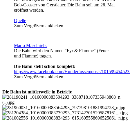
Bob-Coaster von Gerstlauer. Die Bahn soll am 26. Mai
eröffnet werden.
Quelle
Zum Vergrößern anklicken....
Mario M. schrieb:
Die Bahn wird den Namen "Fyr & Flamme" (Feuer
und Flamme) tragen.
Die Bahn steht schon komplett:
https://www.facebook.com/Hunderfossen/posts/10159945452
Zum Vergrößern anklicken....
Die Bahn ist mittlerweile in Betrieb: