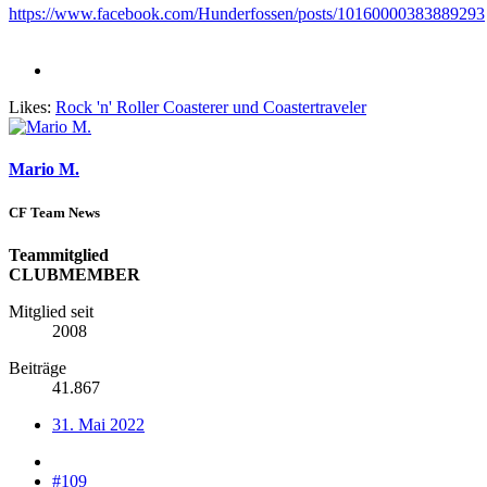
https://www.facebook.com/Hunderfossen/posts/10160000383889293
Likes:
Rock 'n' Roller Coasterer
und
Coastertraveler
Mario M.
CF Team News
Teammitglied
CLUBMEMBER
Mitglied seit
2008
Beiträge
41.867
31. Mai 2022
#109