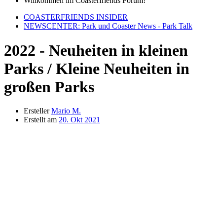
Willkommen im Coasterfriends Forum!
COASTERFRIENDS INSIDER
NEWSCENTER: Park und Coaster News - Park Talk
2022 - Neuheiten in kleinen
Parks / Kleine Neuheiten in
großen Parks
Ersteller
Mario M.
Erstellt am
20. Okt 2021