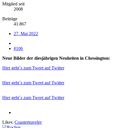
Mitglied seit
2008
Beiträge
41.867
27. Mai 2022
#106
Neue Bilder der diesjährigen Neuheiten in Chessington:
Hier geht´s zum Tweet auf Twitter
Hier geht´s zum Tweet auf Twitter
Hier geht´s zum Tweet auf Twitter
Likes:
Coastertraveler