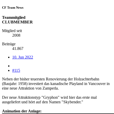
CF Team News
Teammitglied
CLUBMEMBER
Mitglied seit
2008
Beiträge
41.867
10. Jun 2022
#115
Neben der bisher teuersten Renovierung der Holzachterbahn
(Baujahr: 1958) investiert das kanadische Playland in Vancouver in
eine neue Attraktion von Zamperla.
Der neue Attraktionstyp "Gryphon" wird hier das erste mal
ausgeliefert und hört auf den Namen "Skybender."
Animation der Anlage: