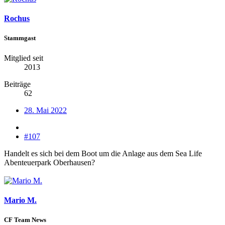
Rochus
Stammgast
Mitglied seit
2013
Beiträge
62
28. Mai 2022
#107
Handelt es sich bei dem Boot um die Anlage aus dem Sea Life
Abenteuerpark Oberhausen?
Mario M.
CF Team News