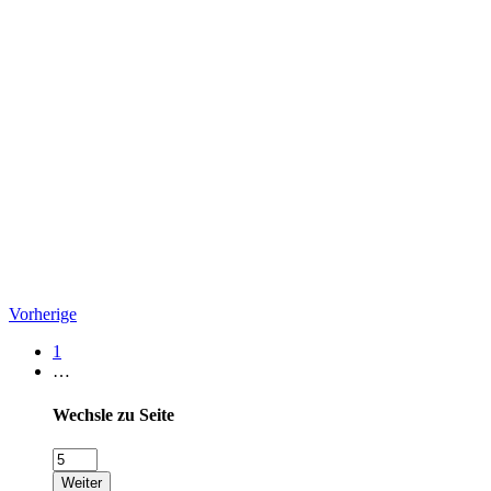
Vorherige
1
…
Wechsle zu Seite
Weiter