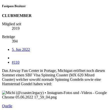
Fastpass Besitzer
CLUBMEMBER
Mitglied seit
2019
Beiträge
394
5. Jun 2022
#110
Das Airway Fun Center in Portage, Michigan eröffnet noch diesen
Sommer einen SBF Visa Spinning Coaster (MX 620 Mixed
Coaster) welcher sowohl normale Spinning Gondeln sowie eine
Hamsterrad Gondel haben wird:
Quelle