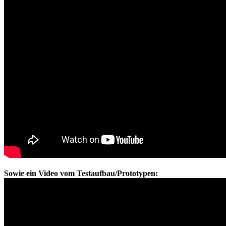
Sowie ein Video vom Testaufbau/Prototypen: