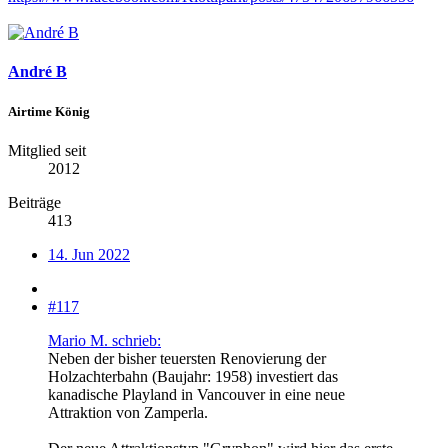
André B
Airtime König
Mitglied seit
2012
Beiträge
413
14. Jun 2022
#117
Mario M. schrieb:
Neben der bisher teuersten Renovierung der
Holzachterbahn (Baujahr: 1958) investiert das
kanadische Playland in Vancouver in eine neue
Attraktion von Zamperla.