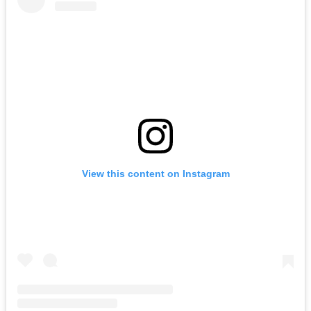
View this content on Instagram