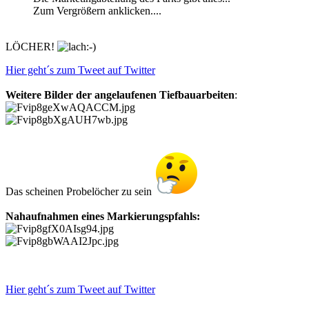
Zum Vergrößern anklicken....
LÖCHER!
Hier geht´s zum Tweet auf Twitter
Weitere Bilder der angelaufenen Tiefbauarbeiten
:
Das scheinen Probelöcher zu sein
Nahaufnahmen eines Markierungspfahls:
Hier geht´s zum Tweet auf Twitter