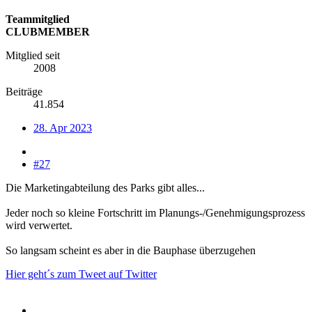
Teammitglied
CLUBMEMBER
Mitglied seit
2008
Beiträge
41.854
28. Apr 2023
#27
Die Marketingabteilung des Parks gibt alles...
Jeder noch so kleine Fortschritt im Planungs-/Genehmigungsprozess
wird verwertet.
So langsam scheint es aber in die Bauphase überzugehen
Hier geht´s zum Tweet auf Twitter