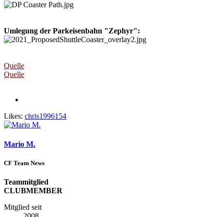
Umlegung der Parkeisenbahn "Zephyr":
Quelle
Quelle
Likes:
chris1996154
Mario M.
CF Team News
Teammitglied
CLUBMEMBER
Mitglied seit
2008