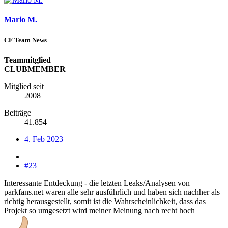
Mario M.
CF Team News
Teammitglied
CLUBMEMBER
Mitglied seit
2008
Beiträge
41.854
4. Feb 2023
#23
Interessante Entdeckung - die letzten Leaks/Analysen von
parkfans.net waren alle sehr ausführlich und haben sich nachher als
richtig herausgestellt, somit ist die Wahrscheinlichkeit, dass das
Projekt so umgesetzt wird meiner Meinung nach recht hoch