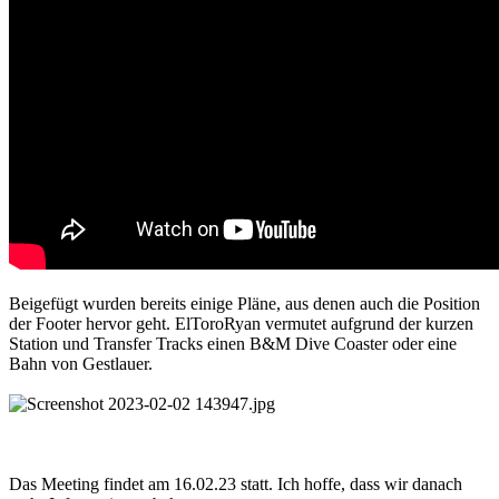
Beigefügt wurden bereits einige Pläne, aus denen auch die Position
der Footer hervor geht. ElToroRyan vermutet aufgrund der kurzen
Station und Transfer Tracks einen B&M Dive Coaster oder eine
Bahn von Gestlauer.
Das Meeting findet am 16.02.23 statt. Ich hoffe, dass wir danach