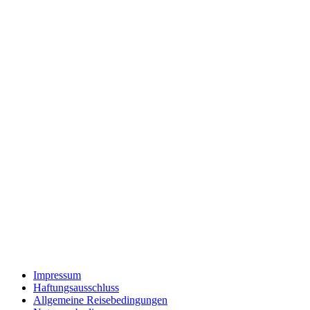
Impressum
Haftungsausschluss
Allgemeine Reisebedingungen