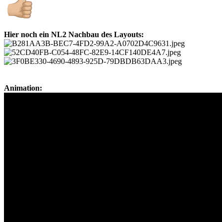
Hier noch ein NL2 Nachbau des Layouts:
Animation: