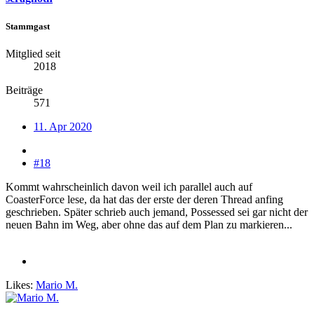
Stammgast
Mitglied seit
2018
Beiträge
571
11. Apr 2020
#18
Kommt wahrscheinlich davon weil ich parallel auch auf
CoasterForce lese, da hat das der erste der deren Thread anfing
geschrieben. Später schrieb auch jemand, Possessed sei gar nicht der
neuen Bahn im Weg, aber ohne das auf dem Plan zu markieren...
Likes:
Mario M.