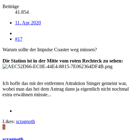
Beiträge
41.854
11. Apr 2020
#17
Warum sollte der Impulse Coaster weg müssen?
Die Station ist in der Mitte vom roten Rechteck zu sehen:
Ich hoffe das mit der entfernten Attraktion Stinger gemeint war,
wobei man das bei dem Antrag dann ja eigentlich nicht nochmal
extra erwähnen müsste...
Likes:
scragnoth
S
scragnoth