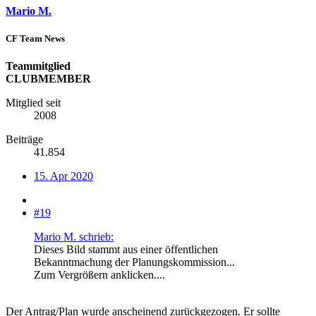
Mario M.
CF Team News
Teammitglied
CLUBMEMBER
Mitglied seit
2008
Beiträge
41.854
15. Apr 2020
#19
Mario M. schrieb:
Dieses Bild stammt aus einer öffentlichen
Bekanntmachung der Planungskommission...
Zum Vergrößern anklicken....
Der Antrag/Plan wurde anscheinend zurückgezogen. Er sollte