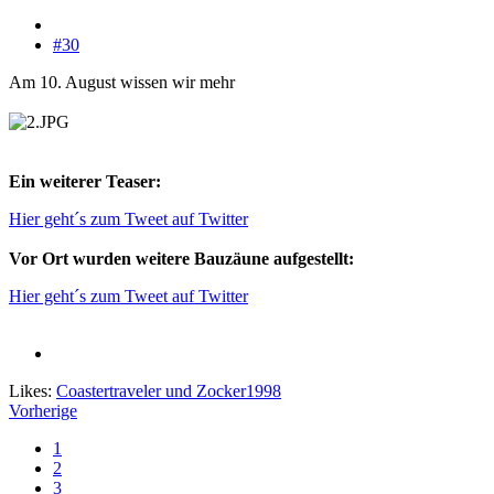
#30
Am 10. August wissen wir mehr
Ein weiterer Teaser:
Hier geht´s zum Tweet auf Twitter
Vor Ort wurden weitere Bauzäune aufgestellt:
Hier geht´s zum Tweet auf Twitter
Likes:
Coastertraveler
und
Zocker1998
Vorherige
1
2
3