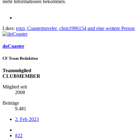
mehr Informationen bekommen.
Likes:
rotzi
,
Coastertraveler
,
chris1996154
und eine weitere Person
doCoaster
CF Team Redaktion
Teammitglied
CLUBMEMBER
Mitglied seit
2008
Beiträge
9.481
2. Feb 2023
#22