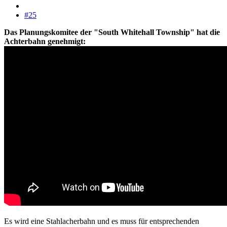
#25
Das Planungskomitee der "South Whitehall Township" hat die
Achterbahn genehmigt:
Es wird eine Stahlacherbahn und es muss für entsprechenden