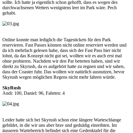
sollte. Ich hatte ja eigentlich schon gehofft, dass es wegen des
durchwachsenen Wetters wenigstens leer im Park wäre. Pech
gehabt.
Online konnte man lediglich die Tagestickets für den Park
reservieren. Fast Passes können nicht online reserviert werden und
da ich mehrfach gelesen habe, dass sich der Fast Pass hier nicht
lohnt, da das Konzept nicht gut sei, wollten wir es auch erst mal
ohne probieren. Nachdem wir den Par betreten haben, sind wir
direkt zu Skyrush, da es aufgehört hatte zu regnen und wir sahen,
dass der Coaster fuhr. Das wollten wir natürlich ausnutzen, bevor
Skyrush wegen möglichen Regens nicht mehr fahren würde.
SkyRush
Andi: 100, Daniel: 96, Fahrten: 4
Leider hatte sich bei Skyrush schon eine längere Warteschlange
gebildet, in die wir uns aber brav und geduldig einreihten. Im
äusseren Wartebereich befindet sich eine Gedenktafel für die