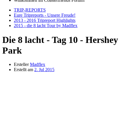
Willkommen im Coasterfriends Forum!
TRIP-REPORTS
Eure Tripreports - Unsere Freude!
2013 - 2016 Tripreport Highlights
2015 - die 8 lacht Tour by Madflex
Die 8 lacht - Tag 10 - Hershey
Park
Ersteller
Madflex
Erstellt am
2. Jul 2015