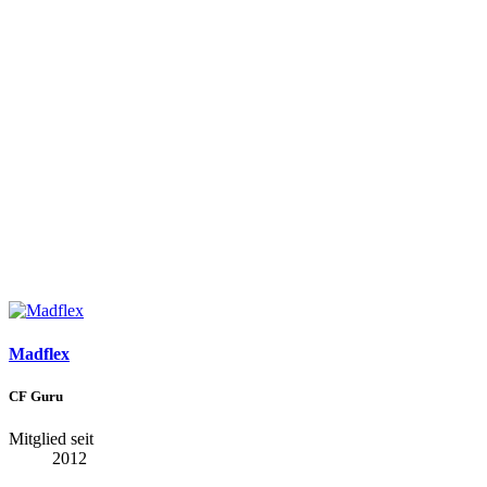
Madflex
CF Guru
Mitglied seit
2012