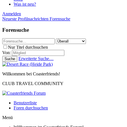
Was ist neu?
Anmelden
Neueste Profilnachrichten
Forensuche
Forensuche
Nur Titel durchsuchen
Von:
Erweiterte Suche…
Suche
Willkommen bei Coasterfriends!
CLUB TRAVEL COMMUNITY
Benutzerliste
Foren durchsuchen
Menü