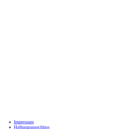
Impressum
Haftungsausschluss