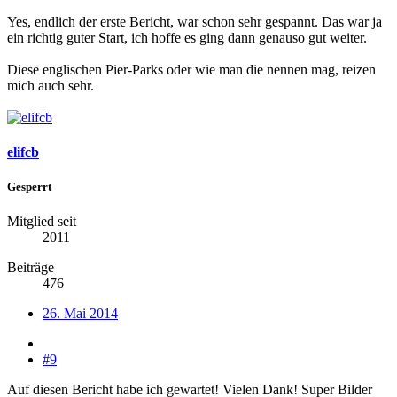
Yes, endlich der erste Bericht, war schon sehr gespannt. Das war ja
ein richtig guter Start, ich hoffe es ging dann genauso gut weiter.
Diese englischen Pier-Parks oder wie man die nennen mag, reizen
mich auch sehr.
elifcb
Gesperrt
Mitglied seit
2011
Beiträge
476
26. Mai 2014
#9
Auf diesen Bericht habe ich gewartet! Vielen Dank! Super Bilder