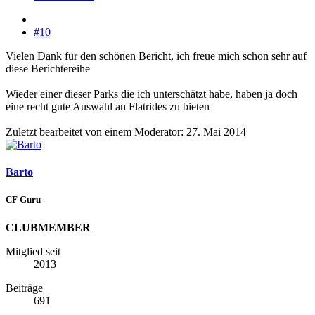
#10
Vielen Dank für den schönen Bericht, ich freue mich schon sehr auf
diese Berichtereihe
Wieder einer dieser Parks die ich unterschätzt habe, haben ja doch
eine recht gute Auswahl an Flatrides zu bieten
Zuletzt bearbeitet von einem Moderator:
27. Mai 2014
Barto
CF Guru
CLUBMEMBER
Mitglied seit
2013
Beiträge
691