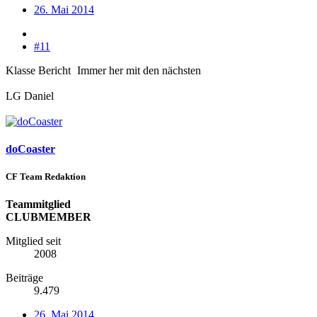
26. Mai 2014
#11
Klasse Bericht
Immer her mit den nächsten
LG Daniel
doCoaster
CF Team Redaktion
Teammitglied
CLUBMEMBER
Mitglied seit
2008
Beiträge
9.479
26. Mai 2014