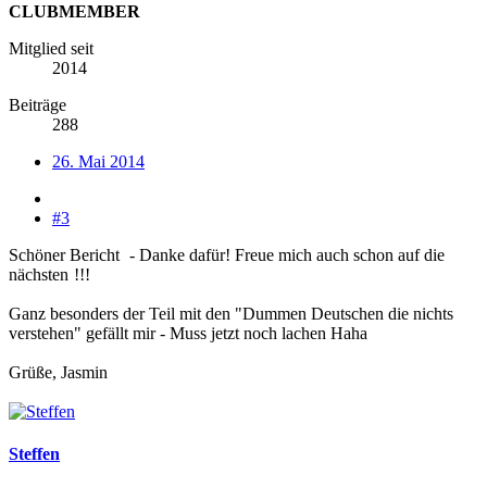
CLUBMEMBER
Mitglied seit
2014
Beiträge
288
26. Mai 2014
#3
Schöner Bericht
- Danke dafür! Freue mich auch schon auf die
nächsten
!!!
Ganz besonders der Teil mit den "Dummen Deutschen die nichts
verstehen" gefällt mir - Muss jetzt noch lachen Haha
Grüße, Jasmin
Steffen