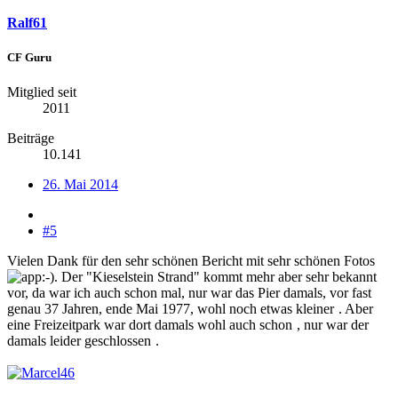
Ralf61
CF Guru
Mitglied seit
2011
Beiträge
10.141
26. Mai 2014
#5
Vielen Dank für den sehr schönen Bericht mit sehr schönen Fotos
. Der "Kieselstein Strand" kommt mehr aber sehr bekannt
vor, da war ich auch schon mal, nur war das Pier damals, vor fast
genau 37 Jahren, ende Mai 1977, wohl noch etwas kleiner
. Aber
eine Freizeitpark war dort damals wohl auch schon
, nur war der
damals leider geschlossen
.