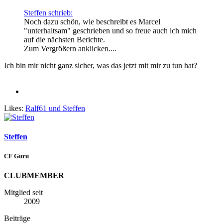
Steffen schrieb:
Noch dazu schön, wie beschreibt es Marcel
"unterhaltsam" geschrieben und so freue auch ich mich
auf die nächsten Berichte.
Zum Vergrößern anklicken....
Ich bin mir nicht ganz sicher, was das jetzt mit mir zu tun hat?
Likes:
Ralf61
und
Steffen
Steffen
CF Guru
CLUBMEMBER
Mitglied seit
2009
Beiträge