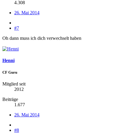
4.308
26. Mai 2014
#7
Oh dann muss ich dich verwechselt haben
Henni
CF Guru
Mitglied seit
2012
Beiträge
1.677
26. Mai 2014
#8