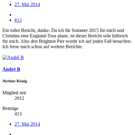
27. Mai 2014
#13
Ein toller Bericht, danke. Da ich für Sommer 2015 für mich und
Christina eine England-Tour plane, ist dieser Bericht sehr hilfreich
für mich. Also den Brighton Pier werde ich auf jeden Fall besuchen.
Ich freue mich schon auf weitere Berichte.
André B
Airtime König
Mitglied seit
2012
Beiträge
413
27. Mai 2014