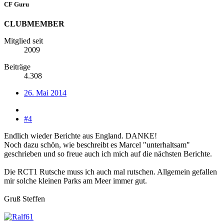
CF Guru
CLUBMEMBER
Mitglied seit
2009
Beiträge
4.308
26. Mai 2014
#4
Endlich wieder Berichte aus England. DANKE!
Noch dazu schön, wie beschreibt es Marcel "unterhaltsam"
geschrieben und so freue auch ich mich auf die nächsten Berichte.
Die RCT1 Rutsche muss ich auch mal rutschen. Allgemein gefallen
mir solche kleinen Parks am Meer immer gut.
Gruß Steffen