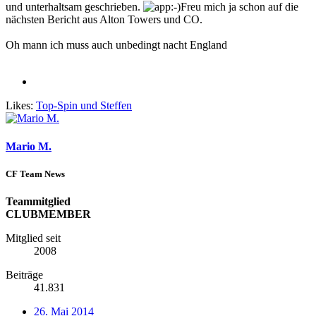
und unterhaltsam geschrieben.
Freu mich ja schon auf die
nächsten Bericht aus Alton Towers und CO.
Oh mann ich muss auch unbedingt nacht England
Likes:
Top-Spin
und
Steffen
Mario M.
CF Team News
Teammitglied
CLUBMEMBER
Mitglied seit
2008
Beiträge
41.831
26. Mai 2014