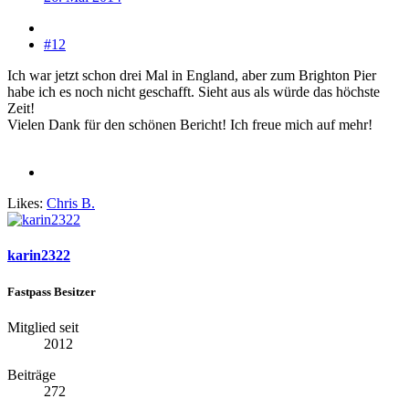
#12
Ich war jetzt schon drei Mal in England, aber zum Brighton Pier
habe ich es noch nicht geschafft. Sieht aus als würde das höchste
Zeit!
Vielen Dank für den schönen Bericht! Ich freue mich auf mehr!
Likes:
Chris B.
karin2322
Fastpass Besitzer
Mitglied seit
2012
Beiträge
272