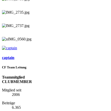
captain
CF Team Leitung
Teammitglied
CLUBMEMBER
Mitglied seit
2006
Beiträge
6.365