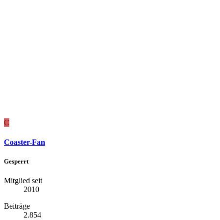
C
Coaster-Fan
Gesperrt
Mitglied seit
2010
Beiträge
2.854