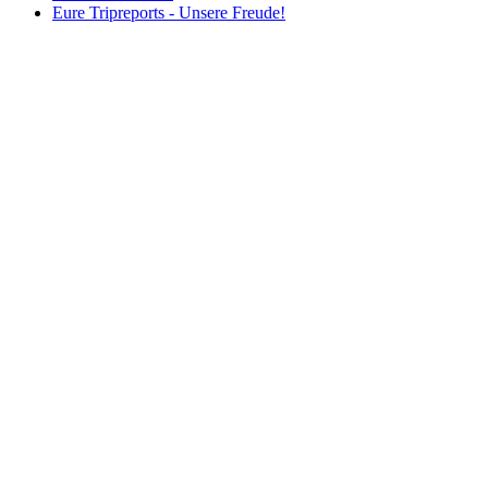
Eure Tripreports - Unsere Freude!