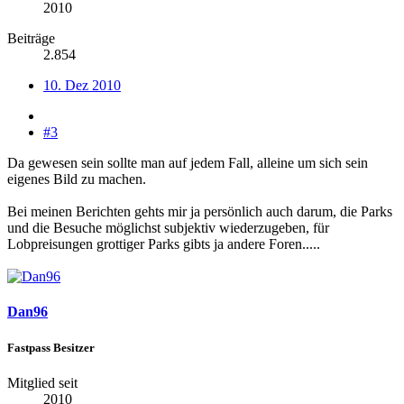
2010
Beiträge
2.854
10. Dez 2010
#3
Da gewesen sein sollte man auf jedem Fall, alleine um sich sein
eigenes Bild zu machen.
Bei meinen Berichten gehts mir ja persönlich auch darum, die Parks
und die Besuche möglichst subjektiv wiederzugeben, für
Lobpreisungen grottiger Parks gibts ja andere Foren.....
Dan96
Fastpass Besitzer
Mitglied seit
2010