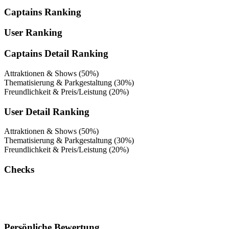
Captains Ranking
User Ranking
Captains Detail Ranking
Attraktionen & Shows (50%)
Thematisierung & Parkgestaltung (30%)
Freundlichkeit & Preis/Leistung (20%)
User Detail Ranking
Attraktionen & Shows (50%)
Thematisierung & Parkgestaltung (30%)
Freundlichkeit & Preis/Leistung (20%)
Checks
Persönliche Bewertung