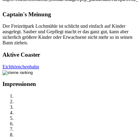
Captain's Meinung
Der Freizeitpark Lochmühle ist schlicht und einfach auf Kinder
ausgelegt. Sauber und Gepflegt macht er das ganz gut, kann aber
sicherlich größere Kinder oder Erwachsene nicht mehr so in seinen
Bann ziehen.
Aktive Coaster
Eichhörnchenbahn
Impressionen