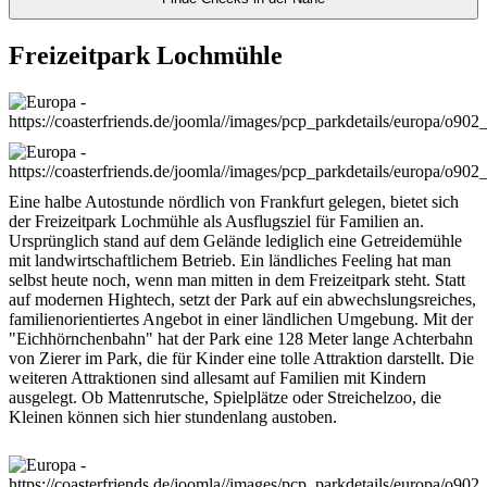
Freizeitpark Lochmühle
Eine halbe Autostunde nördlich von Frankfurt gelegen, bietet sich
der Freizeitpark Lochmühle als Ausflugsziel für Familien an.
Ursprünglich stand auf dem Gelände lediglich eine Getreidemühle
mit landwirtschaftlichem Betrieb. Ein ländliches Feeling hat man
selbst heute noch, wenn man mitten in dem Freizeitpark steht. Statt
auf modernen Hightech, setzt der Park auf ein abwechslungsreiches,
familienorientiertes Angebot in einer ländlichen Umgebung. Mit der
"Eichhörnchenbahn" hat der Park eine 128 Meter lange Achterbahn
von Zierer im Park, die für Kinder eine tolle Attraktion darstellt. Die
weiteren Attraktionen sind allesamt auf Familien mit Kindern
ausgelegt. Ob Mattenrutsche, Spielplätze oder Streichelzoo, die
Kleinen können sich hier stundenlang austoben.