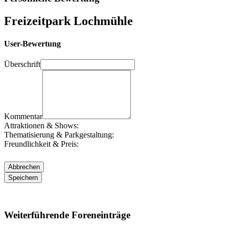
Freizeitpark Lochmühle
User-Bewertung
Überschrift
Kommentar
Attraktionen & Shows:
Thematisierung & Parkgestaltung:
Freundlichkeit & Preis:
Weiterführende Foreneinträge