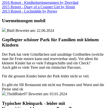
2016 Report - Kindheitserinnerungen by Deevilad
2015 Report - Diary of a Counter Girl by Henni
2013 Report - Lochmühle by Peejay
Usermeinungen mobil
Blufi
Bewertet am:
22.06.2024
Gepflegter schöner Park für Familien mit kleinen
Kindern
Der Park hat viele Grünflächen und unzählige Grrillstellen (welche
man für Feste nutzen kann und reservierbar sind). Vor allem für
kleinere Kinder hat es viele Fahrgeschäfte und ein Check?
Auch gibt es viele Tiere und ein römischer Parcours.
Für die grossen Kinder bietet der Park leider nicht so viel.
Es gibt ein SB Restaurant mit nicht nur Pommes und Wurst und die
Preise sind ok
ThrillRider97
Bewertet am:
03.01.2024
Typischer Kleinpark - leider mit