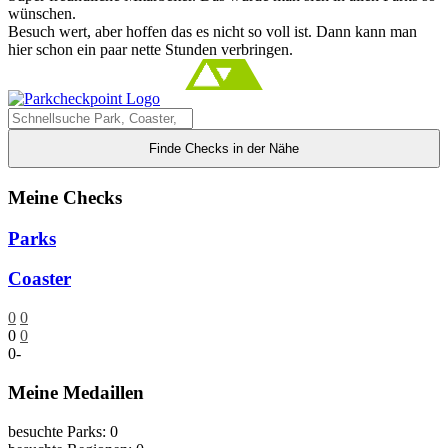
wünschen.
Besuch wert, aber hoffen das es nicht so voll ist. Dann kann man
hier schon ein paar nette Stunden verbringen.
Finde Checks in der Nähe
Meine Checks
Parks
Coaster
0
0
0
0
0
-
Meine Medaillen
besuchte Parks: 0