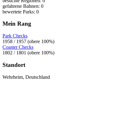
besuchte Regionen: 0
gefahrene Bahnen: 0
bewertete Parks: 0
Mein Rang
Park Checks
1958 / 1957 (obere 100%)
Coaster Checks
1802 / 1801 (obere 100%)
Standort
Wehrheim, Deutschland