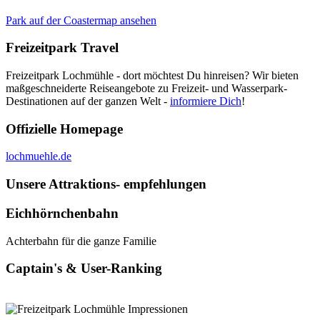
Park auf der Coastermap ansehen
Freizeitpark Travel
Freizeitpark Lochmühle - dort möchtest Du hinreisen? Wir bieten
maßgeschneiderte Reiseangebote zu Freizeit- und Wasserpark-
Destinationen auf der ganzen Welt -
informiere Dich
!
Offizielle Homepage
lochmuehle.de
Unsere Attraktions- empfehlungen
Eichhörnchenbahn
Achterbahn für die ganze Familie
Captain's & User-Ranking