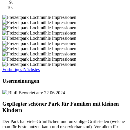
Vorheriges
Nächstes
Usermeinungen
Blufi
Bewertet am:
22.06.2024
Gepflegter schöner Park für Familien mit kleinen
Kindern
Der Park hat viele Grünflächen und unzählige Grrillstellen (welche
man für Feste nutzen kann und reservierbar sind). Vor allem für