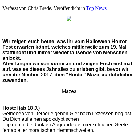
Verfasst von Chris Brede. Veröffentlicht in
Top News
Wir zeigen euch heute, was ihr vom Halloween Horror
Fest erwarten könnt, welches mittlerweile zum 19. Mal
stattfindet und immer wieder tausende von Menschen
anlockt.
Aber fangen wir von vorne an und zeigen Euch erst mal
auf, was es dieses Jahr alles zu erleben gibt, bevor wir
uns der Neuheit 2017, dem "Hostel" Maze, ausführlicher
zuwenden.
Mazes
Hostel (ab 18 J.)
Getrieben von Deiner eigenen Gier nach Exzessen begibst
Du Dich auf einen apokalyptischen
Trip durch die dunklen Abgründe der menschlichen Seele
fernab aller moralischen Hemmschwellen.