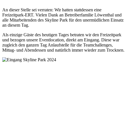
An dieser Stelle sei verraten: Wir hatten stattdessen eine
Freizeitpark-ERT. Vielen Dank an Betreiberfamilie Löwenthal und
alle Mitarbeitenden des Skyline Park für den unermüdlichen Einsatz
an diesem Tag.
Als einzige Gäste des heutigen Tages betraten wir den Freizeitpark
und bezogen unsere Eventlocation, direkt am Eingang. Diese war
zugleich den ganzen Tag Anlaufstelle für die Teamchallenges,
Mittag- und Abendessen und natürlich immer wieder zum Trocknen.