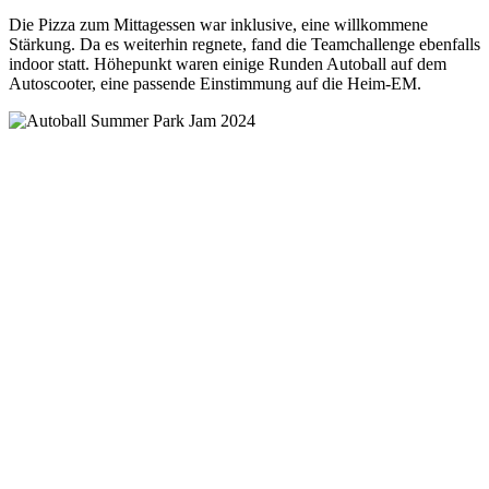
Die Pizza zum Mittagessen war inklusive, eine willkommene
Stärkung. Da es weiterhin regnete, fand die Teamchallenge ebenfalls
indoor statt. Höhepunkt waren einige Runden Autoball auf dem
Autoscooter, eine passende Einstimmung auf die Heim-EM.