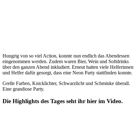
Hungrig von so viel Action, konnte nun endlich das Abendessen
eingenommen werden. Zudem waren Bier, Wein und Softdrinks
über den ganzen Abend inkludiert. Erneut hatten viele Helferinnen
und Helfer dafür gesorgt, dass eine Neon Party stattfinden konnte.
Grelle Farben, Knicklichter, Schwarzlicht und Schminke überall.
Eine grandiose Party.
Die Highlights des Tages seht ihr hier im Video.