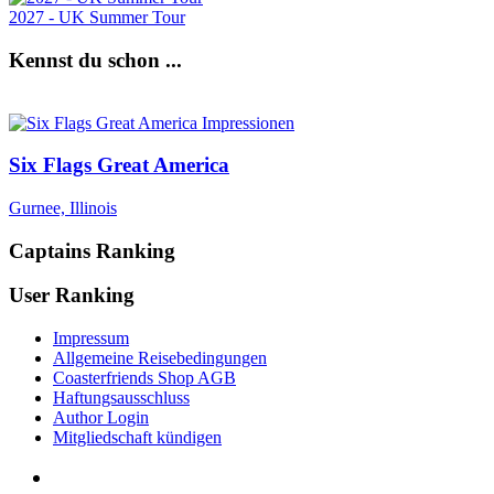
2027 - UK Summer Tour
Kennst du schon ...
Six Flags Great America
Gurnee, Illinois
Captains Ranking
User Ranking
Impressum
Allgemeine Reisebedingungen
Coasterfriends Shop AGB
Haftungsausschluss
Author Login
Mitgliedschaft kündigen