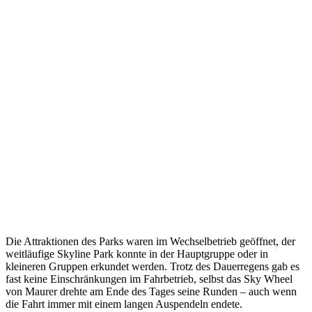
Die Attraktionen des Parks waren im Wechselbetrieb geöffnet, der
weitläufige Skyline Park konnte in der Hauptgruppe oder in
kleineren Gruppen erkundet werden. Trotz des Dauerregens gab es
fast keine Einschränkungen im Fahrbetrieb, selbst das Sky Wheel
von Maurer drehte am Ende des Tages seine Runden – auch wenn
die Fahrt immer mit einem langen Auspendeln endete.