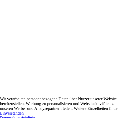
Wir verarbeiten personenbezogene Daten über Nutzer unserer Website
bereitzustellen, Werbung zu personalisieren und Websiteaktivitäten zu
unseren Werbe- und Analysepartnern teilen. Weitere Einzelheiten finden
Einverstanden
Datenschutzrichtlinie