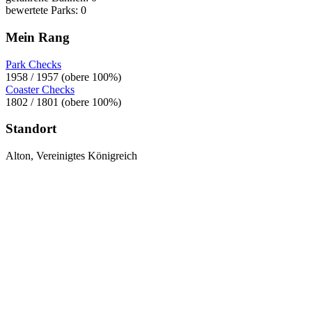
bewertete Parks: 0
Mein Rang
Park Checks
1958 / 1957 (obere 100%)
Coaster Checks
1802 / 1801 (obere 100%)
Standort
Alton, Vereinigtes Königreich