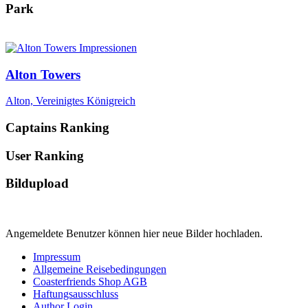
Park
Alton Towers
Alton, Vereinigtes Königreich
Captains Ranking
User Ranking
Bildupload
Angemeldete Benutzer können hier neue Bilder hochladen.
Impressum
Allgemeine Reisebedingungen
Coasterfriends Shop AGB
Haftungsausschluss
Author Login