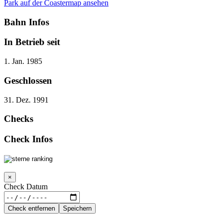
Park auf der Coastermap ansehen
Bahn Infos
In Betrieb seit
1. Jan. 1985
Geschlossen
31. Dez. 1991
Checks
Check Infos
×
Check Datum
Check entfernen
Speichern