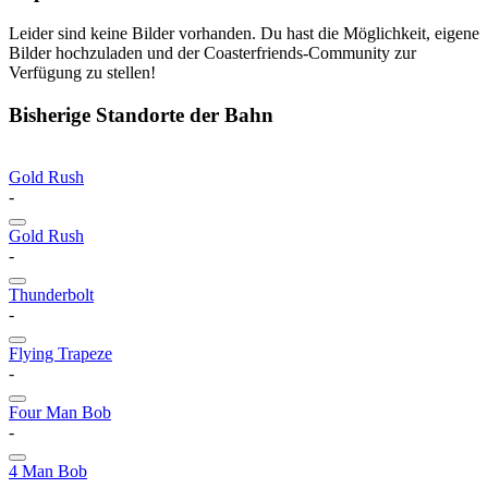
Leider sind keine Bilder vorhanden. Du hast die Möglichkeit, eigene
Bilder hochzuladen und der Coasterfriends-Community zur
Verfügung zu stellen!
Bisherige Standorte der Bahn
Gold Rush
-
Gold Rush
-
Thunderbolt
-
Flying Trapeze
-
Four Man Bob
-
4 Man Bob