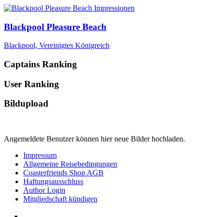
Blackpool Pleasure Beach
Blackpool, Vereinigtes Königreich
Captains Ranking
User Ranking
Bildupload
Angemeldete Benutzer können hier neue Bilder hochladen.
Impressum
Allgemeine Reisebedingungen
Coasterfriends Shop AGB
Haftungsausschluss
Author Login
Mitgliedschaft kündigen