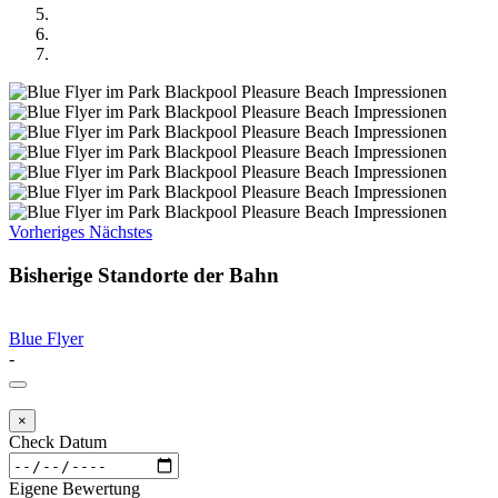
Vorheriges
Nächstes
Bisherige Standorte der Bahn
Blue Flyer
-
×
Check Datum
Eigene Bewertung