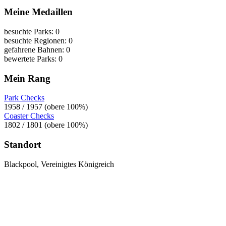
Meine Medaillen
besuchte Parks: 0
besuchte Regionen: 0
gefahrene Bahnen: 0
bewertete Parks: 0
Mein Rang
Park Checks
1958 / 1957 (obere 100%)
Coaster Checks
1802 / 1801 (obere 100%)
Standort
Blackpool, Vereinigtes Königreich