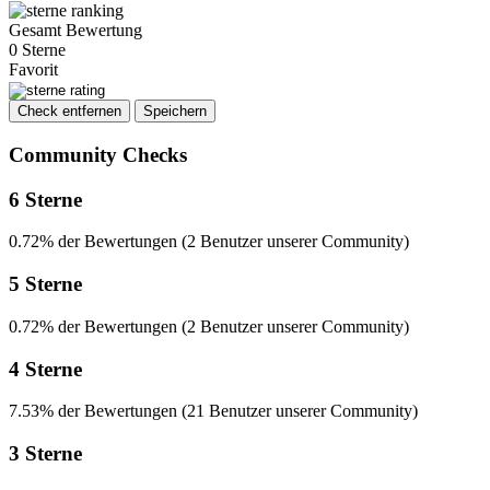
Gesamt Bewertung
0 Sterne
Favorit
Check entfernen
Speichern
Community Checks
6 Sterne
0.72% der Bewertungen (2 Benutzer unserer Community)
5 Sterne
0.72% der Bewertungen (2 Benutzer unserer Community)
4 Sterne
7.53% der Bewertungen (21 Benutzer unserer Community)
3 Sterne