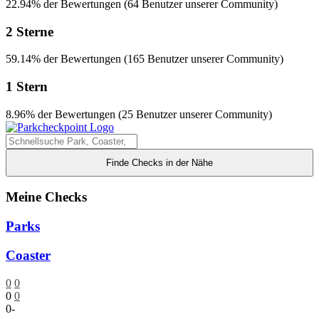
22.94% der Bewertungen (64 Benutzer unserer Community)
2 Sterne
59.14% der Bewertungen (165 Benutzer unserer Community)
1 Stern
8.96% der Bewertungen (25 Benutzer unserer Community)
Finde Checks in der Nähe
Meine Checks
Parks
Coaster
0
0
0
0
0
-