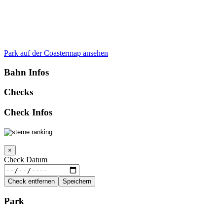
Park auf der Coastermap ansehen
Bahn Infos
Checks
Check Infos
×
Check Datum
Check entfernen
Speichern
Park