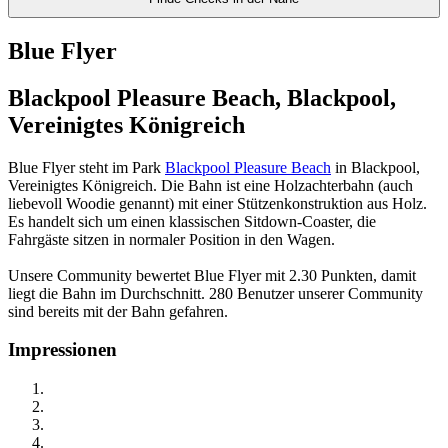
Blue Flyer
Blackpool Pleasure Beach, Blackpool,
Vereinigtes Königreich
Blue Flyer steht im Park
Blackpool Pleasure Beach
in Blackpool,
Vereinigtes Königreich. Die Bahn ist eine Holzachterbahn (auch
liebevoll Woodie genannt) mit einer Stützenkonstruktion aus Holz.
Es handelt sich um einen klassischen Sitdown-Coaster, die
Fahrgäste sitzen in normaler Position in den Wagen.
Unsere Community bewertet Blue Flyer mit 2.30 Punkten, damit
liegt die Bahn im Durchschnitt. 280 Benutzer unserer Community
sind bereits mit der Bahn gefahren.
Impressionen