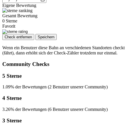
Eigene Bewertung
Gesamt Bewertung
0 Sterne
Favorit
Check entfernen
Speichern
Wenn ein Benutzer diese Bahn an verschiedenen Standorten checkt
(fährt), dann erhöht sich der Check-Zähler trotzdem nur einmal.
Community Checks
5 Sterne
1.09% der Bewertungen (2 Benutzer unserer Community)
4 Sterne
3.26% der Bewertungen (6 Benutzer unserer Community)
3 Sterne