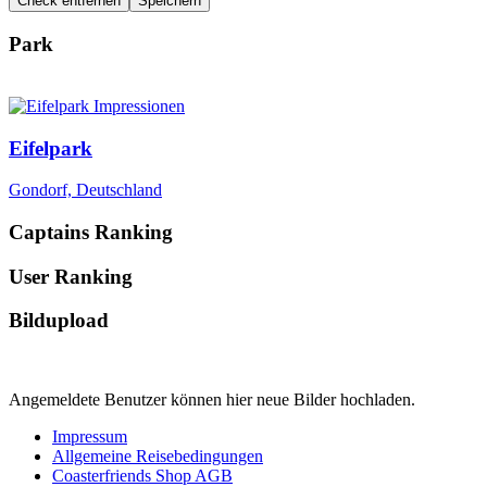
Check entfernen
Speichern
Park
Eifelpark
Gondorf, Deutschland
Captains Ranking
User Ranking
Bildupload
Angemeldete Benutzer können hier neue Bilder hochladen.
Impressum
Allgemeine Reisebedingungen
Coasterfriends Shop AGB