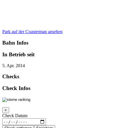
Park auf der Coastermap ansehen
Bahn Infos
In Betrieb seit
5. Apr. 2014
Checks
Check Infos
×
Check Datum