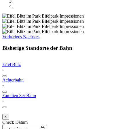
Vorheriges
Nächstes
Bisherige Standorte der Bahn
Eifel Blitz
-
Achterbahn
-
Familien 8er Bahn
-
×
Check Datum