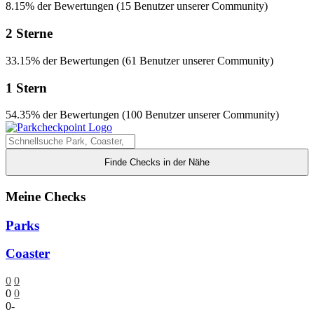
8.15% der Bewertungen (15 Benutzer unserer Community)
2 Sterne
33.15% der Bewertungen (61 Benutzer unserer Community)
1 Stern
54.35% der Bewertungen (100 Benutzer unserer Community)
Finde Checks in der Nähe
Meine Checks
Parks
Coaster
0
0
0
0
0
-