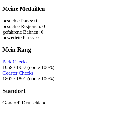
Meine Medaillen
besuchte Parks: 0
besuchte Regionen: 0
gefahrene Bahnen: 0
bewertete Parks: 0
Mein Rang
Park Checks
1958 / 1957 (obere 100%)
Coaster Checks
1802 / 1801 (obere 100%)
Standort
Gondorf, Deutschland