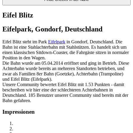
Eifel Blitz
Eifelpark, Gondorf, Deutschland
Eifel Blitz steht im Park
Eifelpark
in Gondorf, Deutschland. Die
Bahn ist eine Stahlachterbahn mit Stahlstützen. Es handelt sich um
einen klassischen Sitdown-Coaster, die Fahrgäste sitzen in normaler
Position in den Wagen.
Die Bahn wurde am 05.04.2014 eröffnet und ging in Betrieb. Diese
Achterbahn wurde bereits an mehreren Standorten betrieben, und
zwar als Familien 8er Bahn (Goetzke), Achterbahn (Trampoline)
und Eifel Blitz (Eifelpark).
Unsere Community bewertet Eifel Blitz mit 1.53 Punkten - damit
beschreiben wir hier eine der schlechteren Achterbahnen in
Deutschland. 185 Benutzer unserer Community sind bereits mit der
Bahn gefahren.
Impressionen