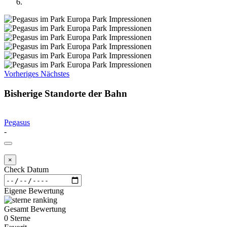
Vorheriges
Nächstes
Bisherige Standorte der Bahn
Pegasus
-
×
Check Datum
Eigene Bewertung
Gesamt Bewertung
0 Sterne