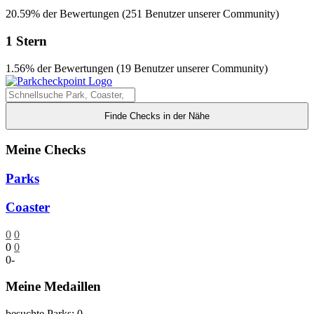
20.59% der Bewertungen (251 Benutzer unserer Community)
1 Stern
1.56% der Bewertungen (19 Benutzer unserer Community)
Finde Checks in der Nähe
Meine Checks
Parks
Coaster
0
0
0
0
0
-
Meine Medaillen
besuchte Parks: 0