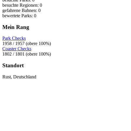
besuchte Regionen: 0
gefahrene Bahnen: 0
bewertete Parks: 0
Mein Rang
Park Checks
1958 / 1957 (obere 100%)
Coaster Checks
1802 / 1801 (obere 100%)
Standort
Rust, Deutschland