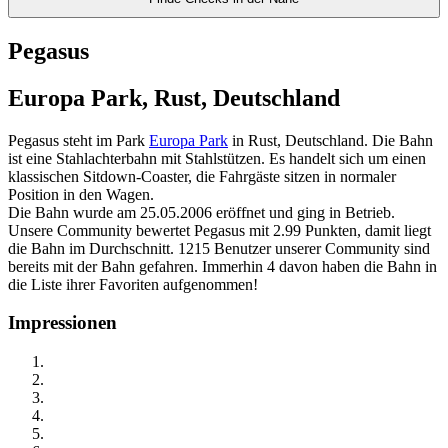
Pegasus
Europa Park, Rust, Deutschland
Pegasus steht im Park
Europa Park
in Rust, Deutschland. Die Bahn
ist eine Stahlachterbahn mit Stahlstützen. Es handelt sich um einen
klassischen Sitdown-Coaster, die Fahrgäste sitzen in normaler
Position in den Wagen.
Die Bahn wurde am 25.05.2006 eröffnet und ging in Betrieb.
Unsere Community bewertet Pegasus mit 2.99 Punkten, damit liegt
die Bahn im Durchschnitt. 1215 Benutzer unserer Community sind
bereits mit der Bahn gefahren. Immerhin 4 davon haben die Bahn in
die Liste ihrer Favoriten aufgenommen!
Impressionen