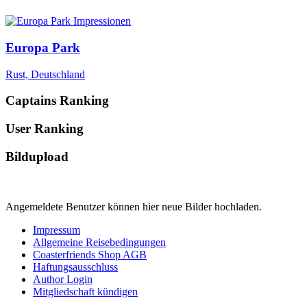
Europa Park
Rust, Deutschland
Captains Ranking
User Ranking
Bildupload
Angemeldete Benutzer können hier neue Bilder hochladen.
Impressum
Allgemeine Reisebedingungen
Coasterfriends Shop AGB
Haftungsausschluss
Author Login
Mitgliedschaft kündigen