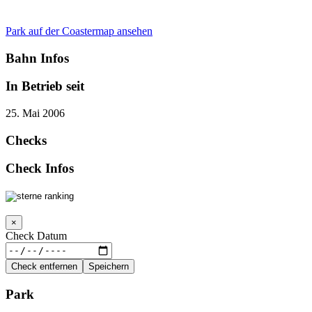
Park auf der Coastermap ansehen
Bahn Infos
In Betrieb seit
25. Mai 2006
Checks
Check Infos
×
Check Datum
Check entfernen
Speichern
Park