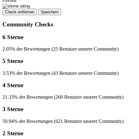
Favorit
Check entfernen
Speichern
Community Checks
6 Sterne
2.05% der Bewertungen (25 Benutzer unserer Community)
5 Sterne
3.53% der Bewertungen (43 Benutzer unserer Community)
4 Sterne
21.33% der Bewertungen (260 Benutzer unserer Community)
3 Sterne
50.94% der Bewertungen (621 Benutzer unserer Community)
2 Sterne