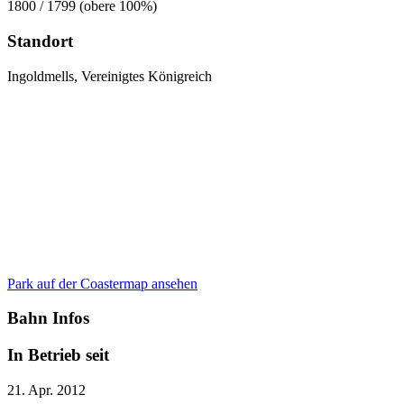
1800 / 1799 (obere 100%)
Standort
Ingoldmells, Vereinigtes Königreich
Park auf der Coastermap ansehen
Bahn Infos
In Betrieb seit
21. Apr. 2012