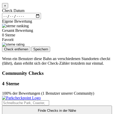
×
Check Datum
Eigene Bewertung
Gesamt Bewertung
0 Sterne
Favorit
Check entfernen
Speichern
Wenn ein Benutzer diese Bahn an verschiedenen Standorten checkt
(fährt), dann erhöht sich der Check-Zähler trotzdem nur einmal.
Community Checks
4 Sterne
100% der Bewertungen (1 Benutzer unserer Community)
Finde Checks in der Nähe