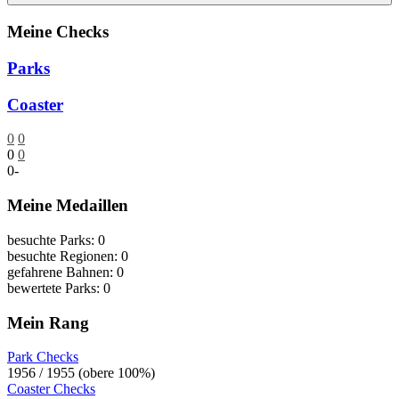
Meine Checks
Parks
Coaster
0
0
0
0
0
-
Meine Medaillen
besuchte Parks: 0
besuchte Regionen: 0
gefahrene Bahnen: 0
bewertete Parks: 0
Mein Rang
Park Checks
1956 / 1955 (obere 100%)
Coaster Checks