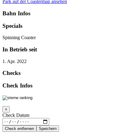
Park auf der Coastermap ansehen
Bahn Infos
Specials
Spinning Coaster
In Betrieb seit
1. Apr. 2022
Checks
Check Infos
×
Check Datum
Check entfernen
Speichern