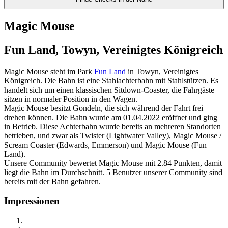
Magic Mouse
Fun Land, Towyn, Vereinigtes Königreich
Magic Mouse steht im Park
Fun Land
in Towyn, Vereinigtes
Königreich. Die Bahn ist eine Stahlachterbahn mit Stahlstützen. Es
handelt sich um einen klassischen Sitdown-Coaster, die Fahrgäste
sitzen in normaler Position in den Wagen.
Magic Mouse besitzt Gondeln, die sich während der Fahrt frei
drehen können. Die Bahn wurde am 01.04.2022 eröffnet und ging
in Betrieb. Diese Achterbahn wurde bereits an mehreren Standorten
betrieben, und zwar als Twister (Lightwater Valley), Magic Mouse /
Scream Coaster (Edwards, Emmerson) und Magic Mouse (Fun
Land).
Unsere Community bewertet Magic Mouse mit 2.84 Punkten, damit
liegt die Bahn im Durchschnitt. 5 Benutzer unserer Community sind
bereits mit der Bahn gefahren.
Impressionen