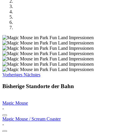
Vorheriges
Nächstes
Bisherige Standorte der Bahn
Magic Mouse
-
Magic Mouse / Scream Coaster
-