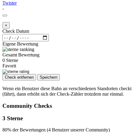
Twister
-
×
Check Datum
Eigene Bewertung
Gesamt Bewertung
0 Sterne
Favorit
Check entfernen
Speichern
Wenn ein Benutzer diese Bahn an verschiedenen Standorten checkt
(fährt), dann erhöht sich der Check-Zähler trotzdem nur einmal.
Community Checks
3 Sterne
80% der Bewertungen (4 Benutzer unserer Community)