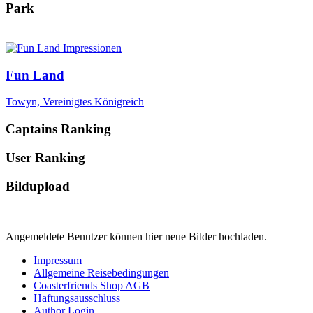
Park
Fun Land
Towyn, Vereinigtes Königreich
Captains Ranking
User Ranking
Bildupload
Angemeldete Benutzer können hier neue Bilder hochladen.
Impressum
Allgemeine Reisebedingungen
Coasterfriends Shop AGB
Haftungsausschluss
Author Login