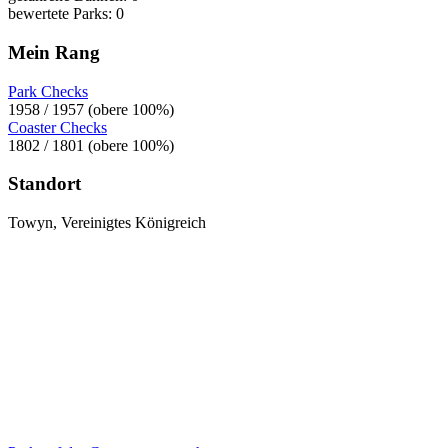
bewertete Parks: 0
Mein Rang
Park Checks
1958 / 1957 (obere 100%)
Coaster Checks
1802 / 1801 (obere 100%)
Standort
Towyn, Vereinigtes Königreich