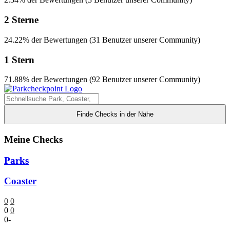
2 Sterne
24.22% der Bewertungen (31 Benutzer unserer Community)
1 Stern
71.88% der Bewertungen (92 Benutzer unserer Community)
Finde Checks in der Nähe
Meine Checks
Parks
Coaster
0
0
0
0
0
-