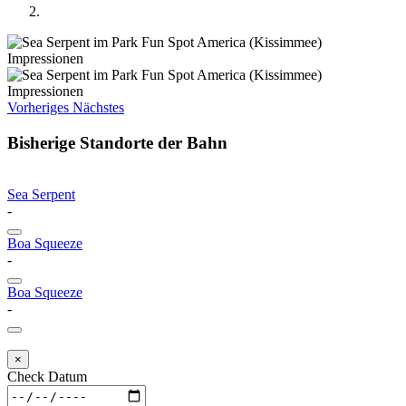
Vorheriges
Nächstes
Bisherige Standorte der Bahn
Sea Serpent
-
Boa Squeeze
-
Boa Squeeze
-
×
Check Datum