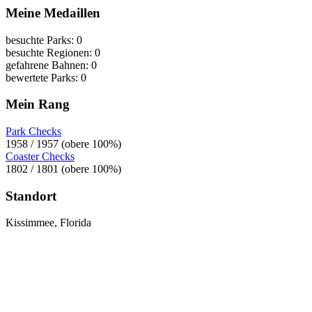
Meine Medaillen
besuchte Parks: 0
besuchte Regionen: 0
gefahrene Bahnen: 0
bewertete Parks: 0
Mein Rang
Park Checks
1958 / 1957 (obere 100%)
Coaster Checks
1802 / 1801 (obere 100%)
Standort
Kissimmee, Florida