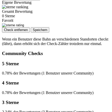
Eigene Bewertung
Gesamt Bewertung
0 Sterne
Favorit
Check entfernen
Speichern
Wenn ein Benutzer diese Bahn an verschiedenen Standorten checkt
(fährt), dann erhöht sich der Check-Zähler trotzdem nur einmal.
Community Checks
5 Sterne
0.78% der Bewertungen (1 Benutzer unserer Community)
4 Sterne
0.78% der Bewertungen (1 Benutzer unserer Community)
3 Sterne
2.34% der Bewertungen (3 Benutzer unserer Community)