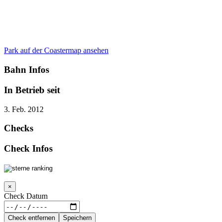
Park auf der Coastermap ansehen
Bahn Infos
In Betrieb seit
3. Feb. 2012
Checks
Check Infos
×
Check Datum
Check entfernen
Speichern