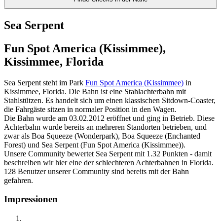
Sea Serpent
Fun Spot America (Kissimmee),
Kissimmee, Florida
Sea Serpent steht im Park
Fun Spot America (Kissimmee)
in
Kissimmee, Florida. Die Bahn ist eine Stahlachterbahn mit
Stahlstützen. Es handelt sich um einen klassischen Sitdown-Coaster,
die Fahrgäste sitzen in normaler Position in den Wagen.
Die Bahn wurde am 03.02.2012 eröffnet und ging in Betrieb. Diese
Achterbahn wurde bereits an mehreren Standorten betrieben, und
zwar als Boa Squeeze (Wonderpark), Boa Squeeze (Enchanted
Forest) und Sea Serpent (Fun Spot America (Kissimmee)).
Unsere Community bewertet Sea Serpent mit 1.32 Punkten - damit
beschreiben wir hier eine der schlechteren Achterbahnen in Florida.
128 Benutzer unserer Community sind bereits mit der Bahn
gefahren.
Impressionen