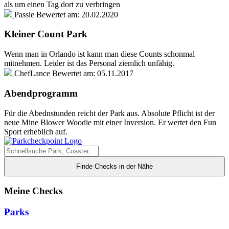
als um einen Tag dort zu verbringen
Passie
Bewertet am:
20.02.2020
Kleiner Count Park
Wenn man in Orlando ist kann man diese Counts schonmal
mitnehmen. Leider ist das Personal ziemlich unfähig.
ChefLance
Bewertet am:
05.11.2017
Abendprogramm
Für die Abednstunden reicht der Park aus. Absolute Pflicht ist der
neue Mine Blower Woodie mit einer Inversion. Er wertet den Fun
Sport erheblich auf.
Finde Checks in der Nähe
Meine Checks
Parks