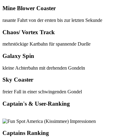
Mine Blower Coaster
rasante Fahrt von der ersten bis zur letzten Sekunde
Chaos/ Vortex Track
mehrstöckige Kartbahn für spannende Duelle
Galaxy Spin
kleine Achterbahn mit drehenden Gondeln
Sky Coaster
freier Fall in einer schwingenden Gondel
Captain's & User-Ranking
Captains Ranking