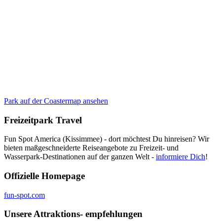
Park auf der Coastermap ansehen
Freizeitpark Travel
Fun Spot America (Kissimmee) - dort möchtest Du hinreisen? Wir
bieten maßgeschneiderte Reiseangebote zu Freizeit- und
Wasserpark-Destinationen auf der ganzen Welt -
informiere Dich
!
Offizielle Homepage
fun-spot.com
Unsere Attraktions- empfehlungen