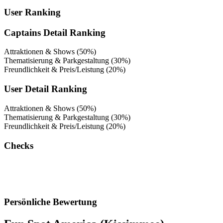
User Ranking
Captains Detail Ranking
Attraktionen & Shows (50%)
Thematisierung & Parkgestaltung (30%)
Freundlichkeit & Preis/Leistung (20%)
User Detail Ranking
Attraktionen & Shows (50%)
Thematisierung & Parkgestaltung (30%)
Freundlichkeit & Preis/Leistung (20%)
Checks
Persönliche Bewertung