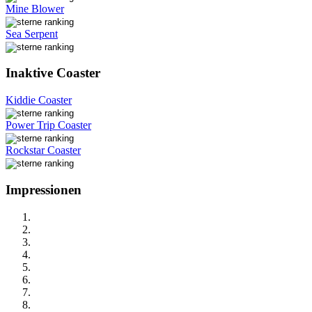
Mine Blower
Sea Serpent
Inaktive Coaster
Kiddie Coaster
Power Trip Coaster
Rockstar Coaster
Impressionen