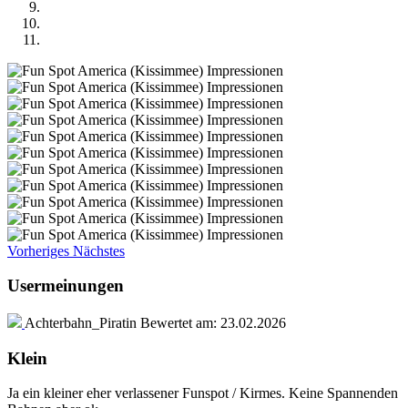
Vorheriges
Nächstes
Usermeinungen
Achterbahn_Piratin
Bewertet am:
23.02.2026
Klein
Ja ein kleiner eher verlassener Funspot / Kirmes. Keine Spannenden