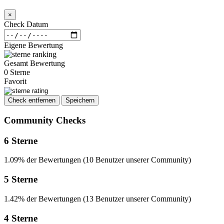
×
Check Datum
Eigene Bewertung
Gesamt Bewertung
0 Sterne
Favorit
Check entfernen
Speichern
Community Checks
6 Sterne
1.09% der Bewertungen (10 Benutzer unserer Community)
5 Sterne
1.42% der Bewertungen (13 Benutzer unserer Community)
4 Sterne