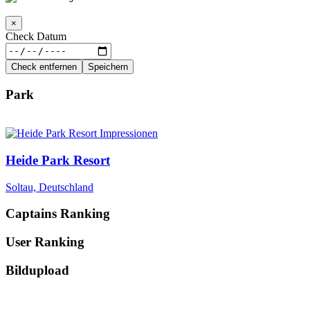
×
Check Datum
Check entfernen
Speichern
Park
Heide Park Resort
Soltau, Deutschland
Captains Ranking
User Ranking
Bildupload