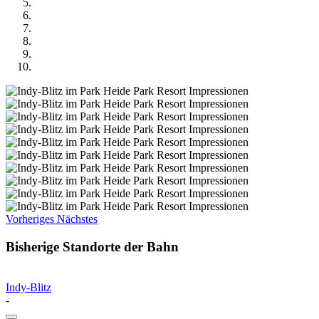
Vorheriges
Nächstes
Bisherige Standorte der Bahn
Indy-Blitz
-