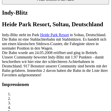
Indy-Blitz
Heide Park Resort, Soltau, Deutschland
Indy-Blitz steht im Park
Heide Park Resort
in Soltau, Deutschland.
Die Bahn ist eine Stahlachterbahn mit Stahlstützen. Es handelt sich
um einen klassischen Sitdown-Coaster, die Fahrgäste sitzen in
normaler Position in den Wagen.
Die Bahn wurde am 24.05.2008 eröffnet und ging in Betrieb.
Unsere Community bewertet Indy-Blitz mit 1.97 Punkten - damit
beschreiben wir hier eine der schlechteren Achterbahnen in
Deutschland. 917 Benutzer unserer Community sind bereits mit der
Bahn gefahren. Immerhin 2 davon haben die Bahn in die Liste ihrer
Favoriten aufgenommen!
Impressionen