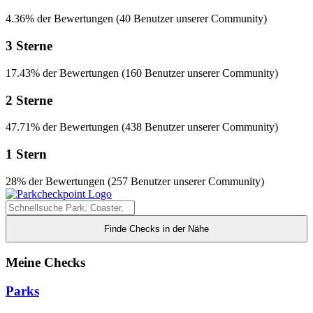
4.36% der Bewertungen (40 Benutzer unserer Community)
3 Sterne
17.43% der Bewertungen (160 Benutzer unserer Community)
2 Sterne
47.71% der Bewertungen (438 Benutzer unserer Community)
1 Stern
28% der Bewertungen (257 Benutzer unserer Community)
Finde Checks in der Nähe
Meine Checks
Parks