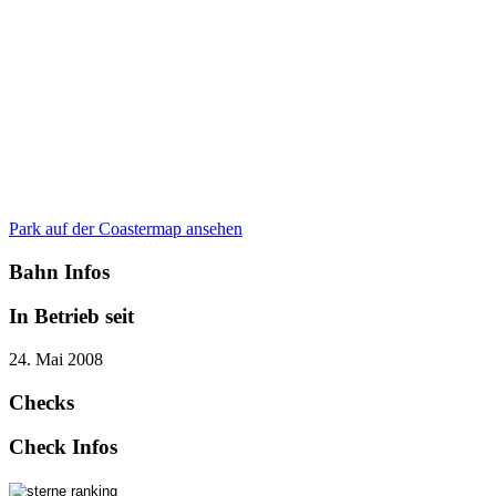
Park auf der Coastermap ansehen
Bahn Infos
In Betrieb seit
24. Mai 2008
Checks
Check Infos