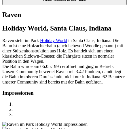
Raven
Holiday World, Santa Claus, Indiana
Raven steht im Park
Holiday World
in Santa Claus, Indiana. Die
Bahn ist eine Holzachterbahn (auch liebevoll Woodie genannt) mit
einer Stützenkonstruktion aus Holz. Es handelt sich um einen
klassischen Sitdown-Coaster, die Fahrgäste sitzen in normaler
Position in den Wagen.
Die Bahn wurde am 06.05.1995 eröffnet und ging in Betrieb.
Unsere Community bewertet Raven mit 3.42 Punkten, damit liegt
die Bahn im oberen Durchschnitt, nicht nur in Indiana. 62 Benutzer
unserer Community sind bereits mit der Bahn gefahren.
Impressionen