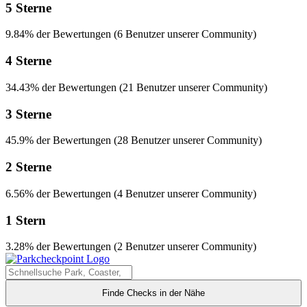
5 Sterne
9.84% der Bewertungen (6 Benutzer unserer Community)
4 Sterne
34.43% der Bewertungen (21 Benutzer unserer Community)
3 Sterne
45.9% der Bewertungen (28 Benutzer unserer Community)
2 Sterne
6.56% der Bewertungen (4 Benutzer unserer Community)
1 Stern
3.28% der Bewertungen (2 Benutzer unserer Community)
Finde Checks in der Nähe