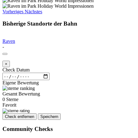
Vorheriges
Nächstes
Bisherige Standorte der Bahn
Raven
-
×
Check Datum
Eigene Bewertung
Gesamt Bewertung
0 Sterne
Favorit
Check entfernen
Speichern
Community Checks