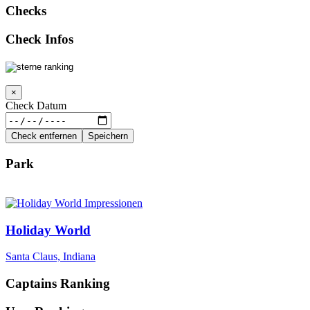
Checks
Check Infos
×
Check Datum
Check entfernen
Speichern
Park
Holiday World
Santa Claus, Indiana
Captains Ranking