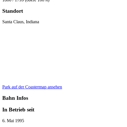
Standort
Santa Claus, Indiana
Park auf der Coastermap ansehen
Bahn Infos
In Betrieb seit
6. Mai 1995