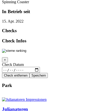
Spinning Coaster
In Betrieb seit
15. Apr. 2022
Checks
Check Infos
×
Check Datum
Check entfernen
Speichern
Park
Julianatoren