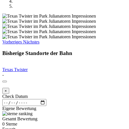
Vorheriges
Nächstes
Bisherige Standorte der Bahn
Texas Twister
-
×
Check Datum
Eigene Bewertung
Gesamt Bewertung
0 Sterne