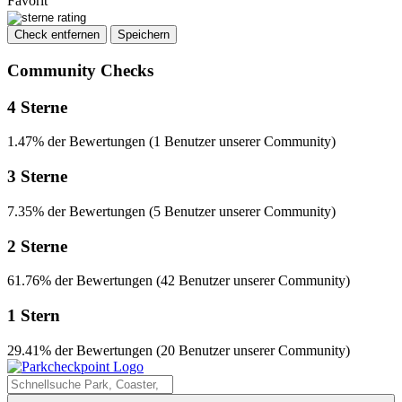
Favorit
Check entfernen
Speichern
Community Checks
4 Sterne
1.47% der Bewertungen (1 Benutzer unserer Community)
3 Sterne
7.35% der Bewertungen (5 Benutzer unserer Community)
2 Sterne
61.76% der Bewertungen (42 Benutzer unserer Community)
1 Stern
29.41% der Bewertungen (20 Benutzer unserer Community)