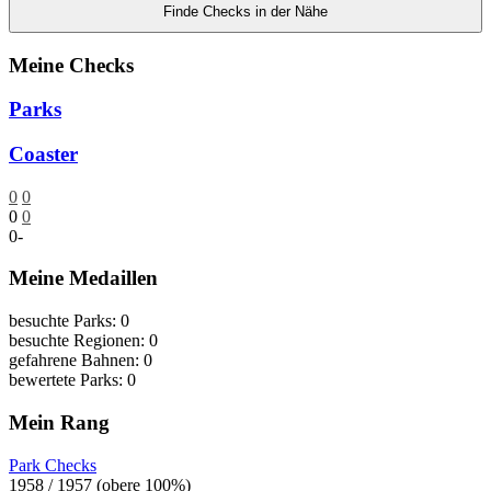
Finde Checks in der Nähe
Meine Checks
Parks
Coaster
0
0
0
0
0
-
Meine Medaillen
besuchte Parks: 0
besuchte Regionen: 0
gefahrene Bahnen: 0
bewertete Parks: 0
Mein Rang
Park Checks
1958 / 1957 (obere 100%)