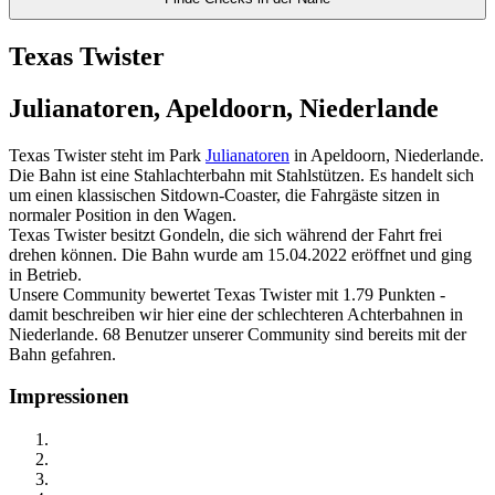
Texas Twister
Julianatoren, Apeldoorn, Niederlande
Texas Twister steht im Park
Julianatoren
in Apeldoorn, Niederlande.
Die Bahn ist eine Stahlachterbahn mit Stahlstützen. Es handelt sich
um einen klassischen Sitdown-Coaster, die Fahrgäste sitzen in
normaler Position in den Wagen.
Texas Twister besitzt Gondeln, die sich während der Fahrt frei
drehen können. Die Bahn wurde am 15.04.2022 eröffnet und ging
in Betrieb.
Unsere Community bewertet Texas Twister mit 1.79 Punkten -
damit beschreiben wir hier eine der schlechteren Achterbahnen in
Niederlande. 68 Benutzer unserer Community sind bereits mit der
Bahn gefahren.
Impressionen