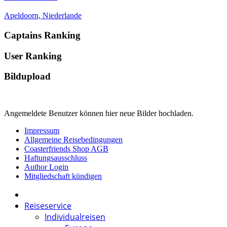
Apeldoorn, Niederlande
Captains Ranking
User Ranking
Bildupload
Angemeldete Benutzer können hier neue Bilder hochladen.
Impressum
Allgemeine Reisebedingungen
Coasterfriends Shop AGB
Haftungsausschluss
Author Login
Mitgliedschaft kündigen
Reiseservice
Individualreisen