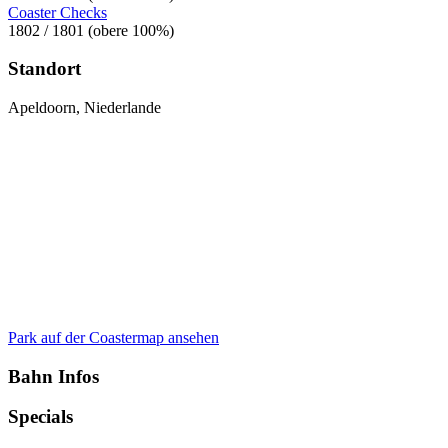
Coaster Checks
1802 / 1801 (obere 100%)
Standort
Apeldoorn, Niederlande
Park auf der Coastermap ansehen
Bahn Infos
Specials