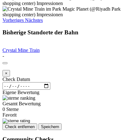
Vorheriges
Nächstes
Bisherige Standorte der Bahn
Crystal Mine Train
-
×
Check Datum
Eigene Bewertung
Gesamt Bewertung
0 Sterne
Favorit
Check entfernen
Speichern
Community Checks