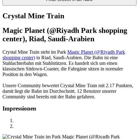
Crystal Mine Train
Magic Planet (@Riyadh Park shopping
center), Riad, Saudi-Arabien
Crystal Mine Train steht im Park
Magic Planet (@Riyadh Park
shopping center)
in Riad, Saudi-Arabien. Die Bahn ist eine
Stahlachterbahn mit Stahlstützen. Es handelt sich um einen
klassischen Sitdown-Coaster, die Fahrgäste sitzen in normaler
Position in den Wagen.
Unsere Community bewertet Crystal Mine Train mit 2.17 Punkten,
damit liegt die Bahn im Durchschnitt. 12 Benutzer unserer
Community sind bereits mit der Bahn gefahren.
Impressionen