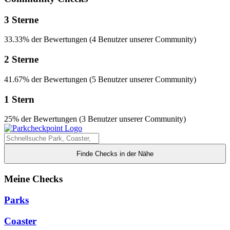
3 Sterne
33.33% der Bewertungen (4 Benutzer unserer Community)
2 Sterne
41.67% der Bewertungen (5 Benutzer unserer Community)
1 Stern
25% der Bewertungen (3 Benutzer unserer Community)
Finde Checks in der Nähe
Meine Checks
Parks
Coaster