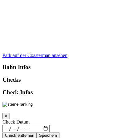
Park auf der Coastermap ansehen
Bahn Infos
Checks
Check Infos
×
Check Datum
Check entfernen
Speichern