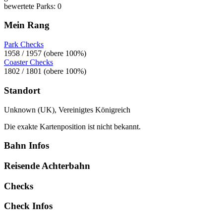
bewertete Parks: 0
Mein Rang
Park Checks
1958 / 1957 (obere 100%)
Coaster Checks
1802 / 1801 (obere 100%)
Standort
Unknown (UK), Vereinigtes Königreich
Die exakte Kartenposition ist nicht bekannt.
Bahn Infos
Reisende Achterbahn
Checks
Check Infos