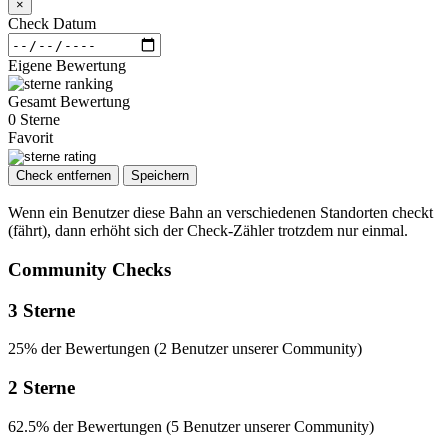
×
Check Datum
Eigene Bewertung
Gesamt Bewertung
0 Sterne
Favorit
Check entfernen
Speichern
Wenn ein Benutzer diese Bahn an verschiedenen Standorten checkt
(fährt), dann erhöht sich der Check-Zähler trotzdem nur einmal.
Community Checks
3 Sterne
25% der Bewertungen (2 Benutzer unserer Community)
2 Sterne
62.5% der Bewertungen (5 Benutzer unserer Community)